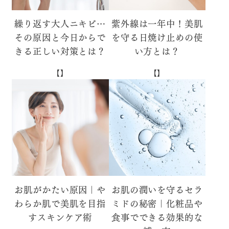
繰り返す大人ニキビ…
紫外線は一年中！美肌
その原因と今日からで
を守る日焼け止めの使
きる正しい対策とは？
い方とは？
【】
【】
お肌がかたい原因｜や
お肌の潤いを守るセラ
わらか肌で美肌を目指
ミドの秘密｜化粧品や
すスキンケア術
食事でできる効果的な