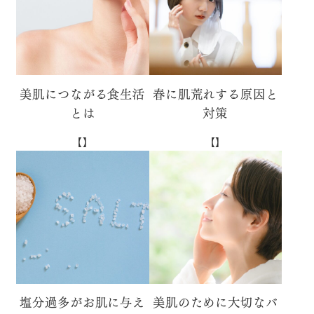
美肌につながる食生活
春に肌荒れする原因と
とは
対策
【】
【】
塩分過多がお肌に与え
美肌のために大切なバ