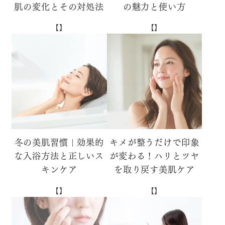
肌の変化とその対処法
の魅力と使い方
【】
【】
冬の美肌習慣 | 効果的
キメが整うだけで印象
な入浴方法と正しいス
が変わる！ハリとツヤ
キンケア
を取り戻す美肌ケア
【】
【】