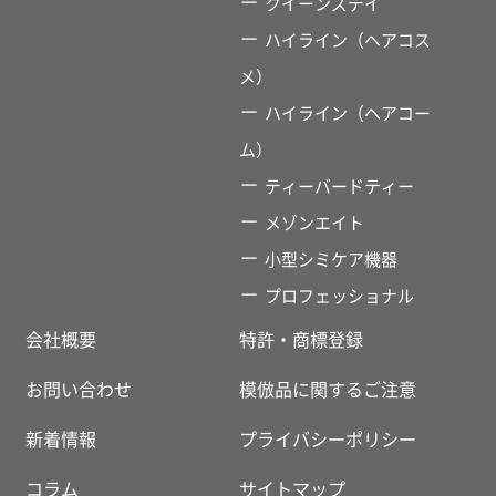
クイーンズデイ
ハイライン（ヘアコス
メ）
ハイライン（ヘアコー
ム）
ティーバードティー
メゾンエイト
小型シミケア機器
プロフェッショナル
会社概要
特許・商標登録
お問い合わせ
模倣品に関するご注意
新着情報
プライバシーポリシー
コラム
サイトマップ