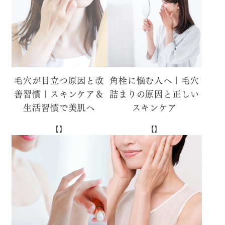
毛穴が目立つ原因と改
角栓に悩む人へ｜毛穴
善習慣｜スキンケア＆
詰まりの原因と正しい
生活習慣で美肌へ
スキンケア
【】
【】