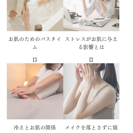
お肌のためのバスタイ
ストレスがお肌に与え
ム
る影響とは
【】
【】
冷えとお肌の関係
メイクを落とさずに寝