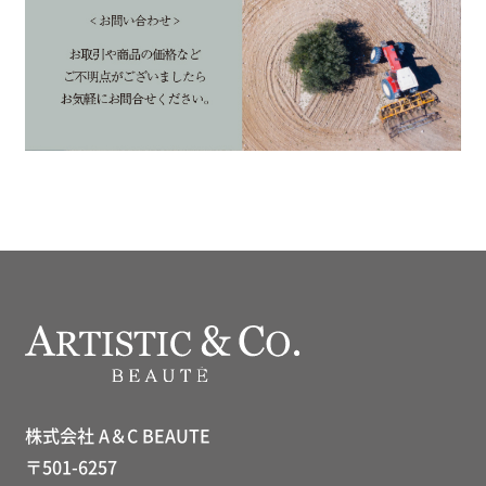
株式会社 A＆C BEAUTE
〒501-6257