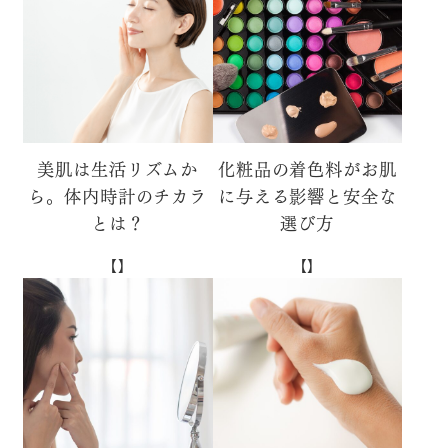
美肌は生活リズムか
化粧品の着色料がお肌
ら。体内時計のチカラ
に与える影響と安全な
とは？
選び方
【】
【】