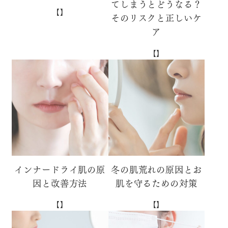
てしまうとどうなる？
【】
そのリスクと正しいケ
ア
【】
インナードライ肌の原
冬の肌荒れの原因とお
因と改善方法
肌を守るための対策
【】
【】