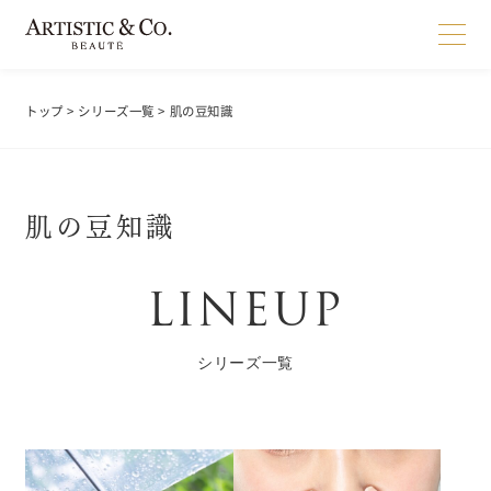
トップ
>
シリーズ一覧
> 肌の豆知識
肌の豆知識
LINEUP