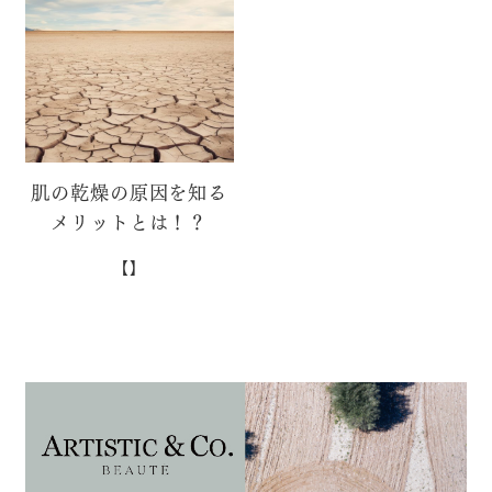
肌の乾燥の原因を知る
メリットとは！？
【】