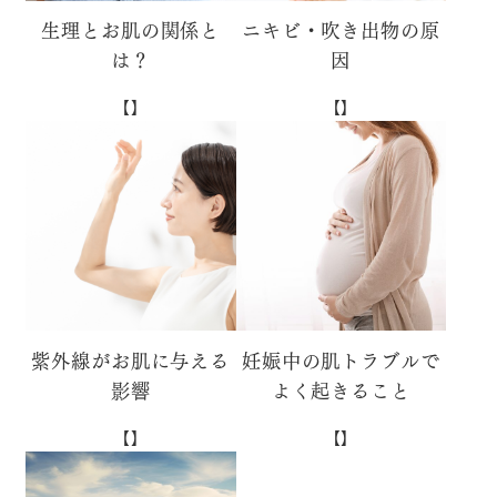
生理とお肌の関係と
ニキビ・吹き出物の原
は？
因
【】
【】
紫外線がお肌に与える
妊娠中の肌トラブルで
影響
よく起きること
【】
【】