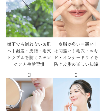
梅雨でも崩れないお肌
「皮脂が多い＝悪い」
へ｜湿度・皮脂・毛穴
は間違い！毛穴・ニキ
トラブルを防ぐスキン
ビ・インナードライを
ケアと生活習慣
防ぐ皮脂の正しい知識
【】
【】