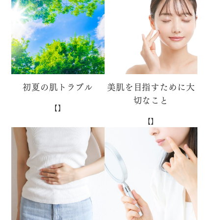
初夏の肌トラブル
美肌を目指すために大
切なこと
【】
【】