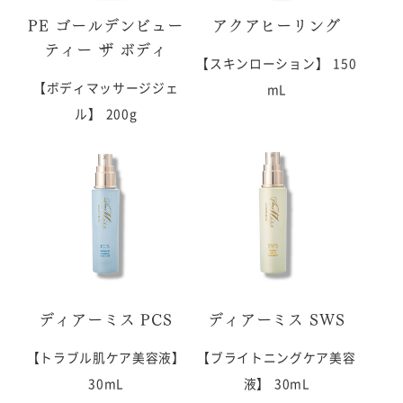
PE ゴールデンビュー
アクアヒーリング
ティー ザ ボディ
【スキンローション】
150
【ボディマッサージジェ
mL
ル】
200g
ディアーミス PCS
ディアーミス SWS
【トラブル肌ケア美容液】
【ブライトニングケア美容
30mL
液】
30mL