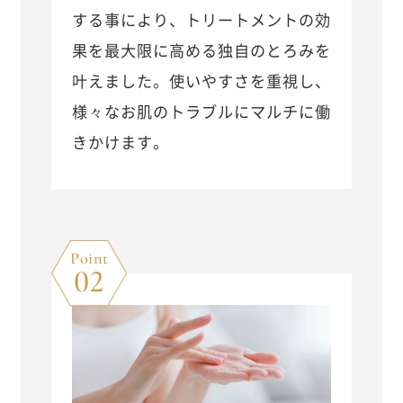
する事により、トリートメントの効
果を最大限に高める独自のとろみを
叶えました。使いやすさを重視し、
様々なお肌のトラブルにマルチに働
きかけます。
Point
02