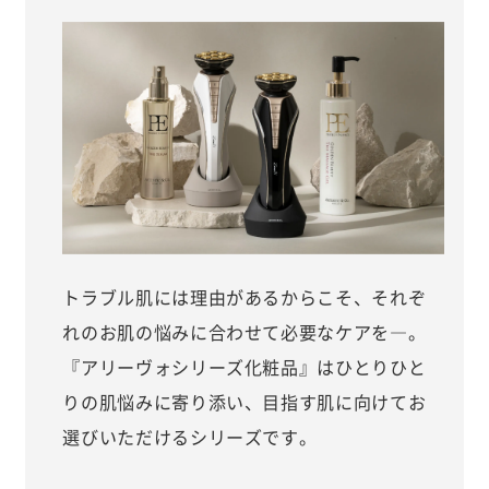
トラブル肌には理由があるからこそ、それぞ
れのお肌の悩みに合わせて必要なケアを―。
『アリーヴォシリーズ化粧品』はひとりひと
りの肌悩みに寄り添い、目指す肌に向けてお
選びいただけるシリーズです。