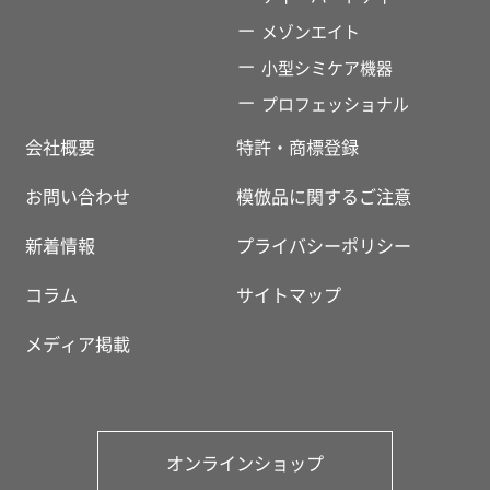
メゾンエイト
小型シミケア機器
プロフェッショナル
会社概要
特許・商標登録
お問い合わせ
模倣品に関するご注意
新着情報
プライバシーポリシー
コラム
サイトマップ
メディア掲載
オンラインショップ