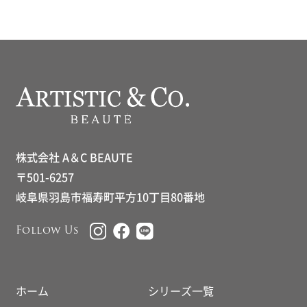
株式会社 A＆C BEAUTE
〒501-6257
岐阜県羽島市福寿町平方10丁目80番地
Follow Us
ホーム
シリーズ一覧