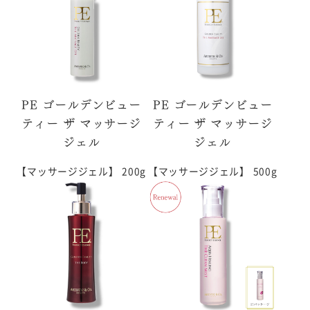
PE ゴールデンビュー
PE ゴールデンビュー
ティー ザ マッサージ
ティー ザ マッサージ
ジェル
ジェル
【マッサージジェル】
200g
【マッサージジェル】
500g