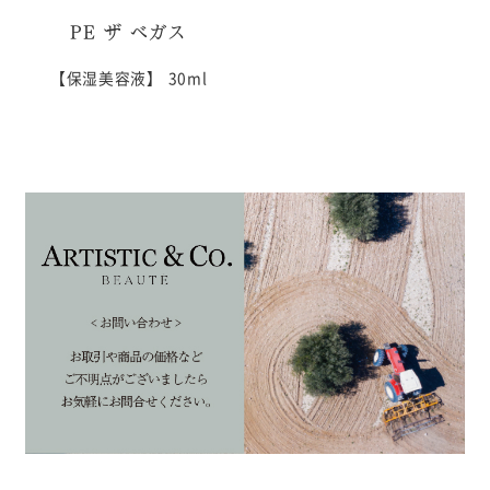
PE ザ ベガス
【保湿美容液】
30ml