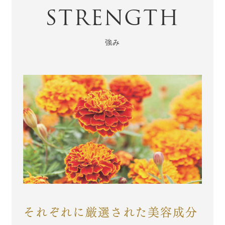
STRENGTH
それぞれに厳選された美容成分