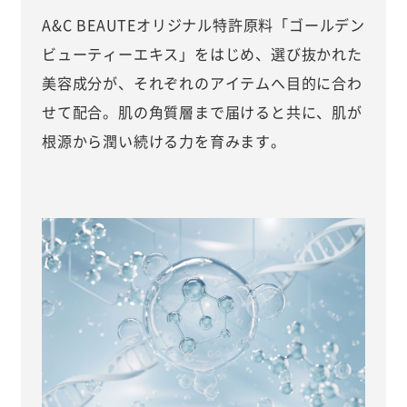
A&C BEAUTEオリジナル特許原料「ゴールデン
ビューティーエキス」をはじめ、選び抜かれた
美容成分が、それぞれのアイテムへ目的に合わ
せて配合。肌の角質層まで届けると共に、肌が
根源から潤い続ける力を育みます。