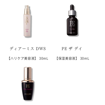
ディアーミス DWS
PE ザ デイ
【ハリケア美容液】
30mL
【保湿美容液】
30mL