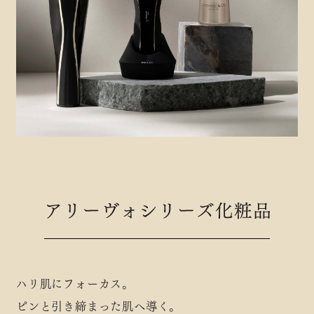
ハリ肌にフォーカス。
ピンと引き締まった肌へ導く。