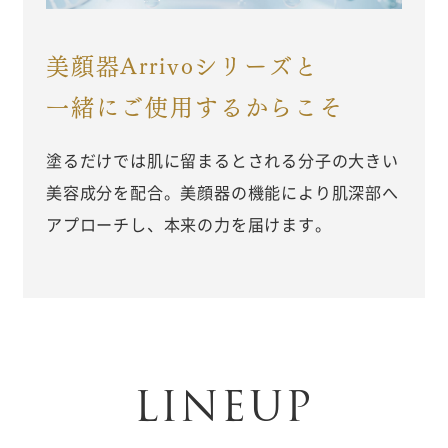
美顔器Arrivoシリーズと
一緒にご使用するからこそ
塗るだけでは肌に留まるとされる分子の大きい
美容成分を配合。美顔器の機能により肌深部へ
アプローチし、本来の力を届けます。
LINEUP