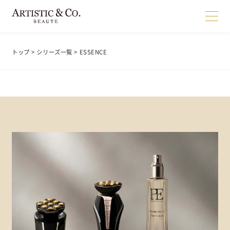
トップ
>
シリーズ一覧
> ESSENCE