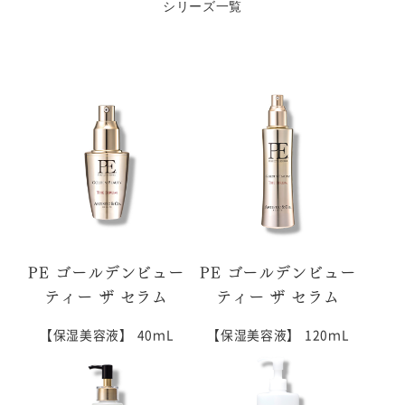
PE ゴールデンビュー
PE ゴールデンビュー
ティー ザ セラム
ティー ザ セラム
【保湿美容液】
40ｍL
【保湿美容液】
120ｍL