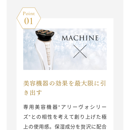
Point
01
美容機器の効果を最大限に引
き出す
専用美容機器“アリーヴォシリー
ズ”との相性を考えて創り上げた極
上の使用感。保湿成分を贅沢に配合