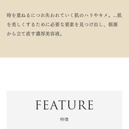
時を重ねるにつれ失われていく肌のハリやキメ。
...肌
を美しくするために必要な要素を見つけ出し、
根源
から立て直す濃厚美容液。
FEATURE