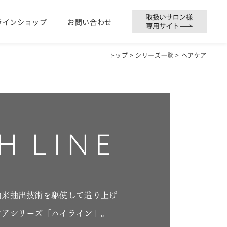
ラインショップ
お問い合わせ
トップ
>
シリーズ一覧
> ヘアケア
由来抽出技術を駆使して造り上げ
ケアシリーズ「ハイライン」。