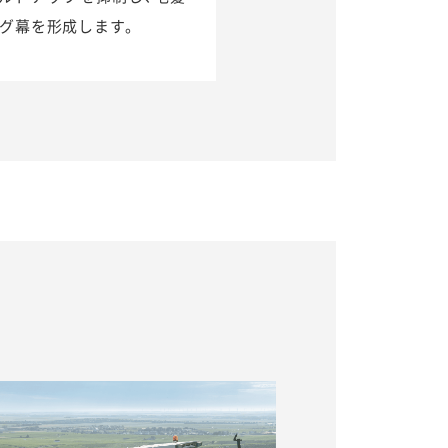
グ幕を形成します。