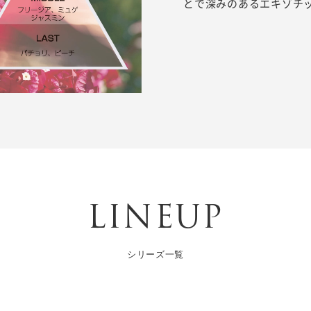
とで深みのあるエキゾチ
LINEUP