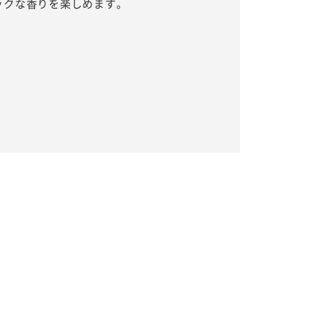
ックな香りを楽しめます。