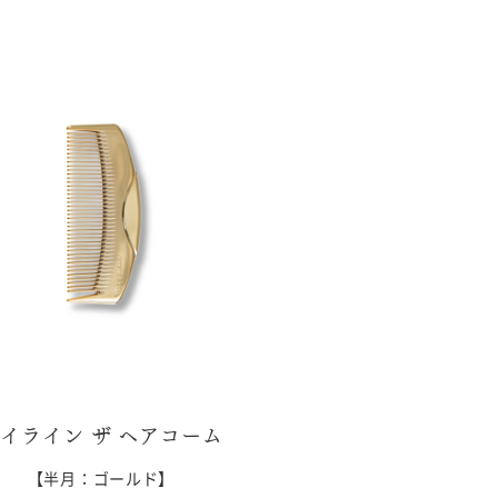
イライン ザ ヘアコーム
【半月：ゴールド】