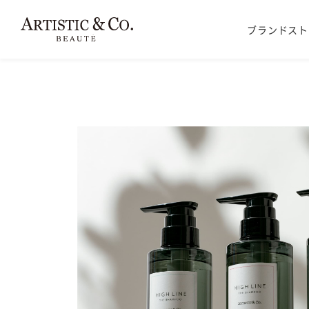
ブランドスト