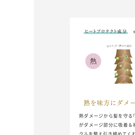
熱を味方にダメ
熱ダメージから髪を守る
がダメージ部分に吸着＆
クルを整え引き締めてく