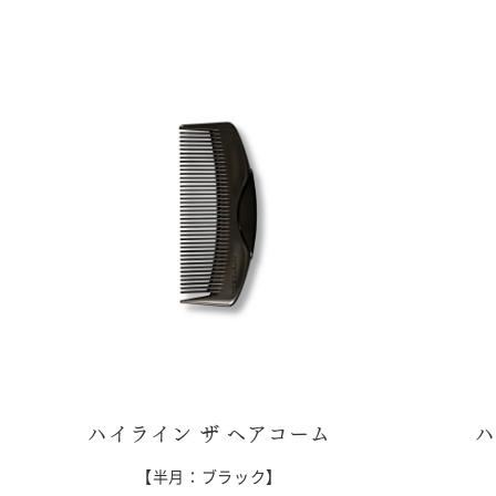
ハイライン ザ ヘアコーム
ハ
【半月：ブラック】