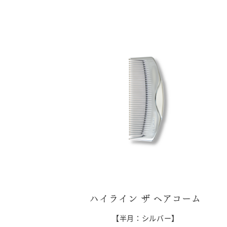
ハイライン ザ ヘアコーム
【半月：シルバー】