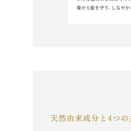
燥から髪を守り､しなやか
天然由来成分と4つの