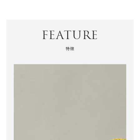
FEATURE
特徴