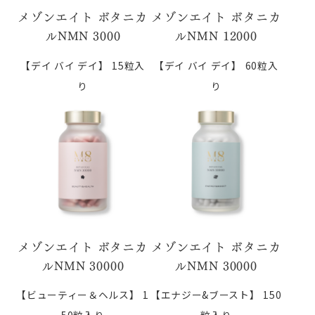
メゾンエイト ボタニカ
メゾンエイト ボタニカ
ルNMN 3000
ルNMN 12000
【デイ バイ デイ】
15粒入
【デイ バイ デイ】
60粒入
り
り
メゾンエイト ボタニカ
メゾンエイト ボタニカ
ルNMN 30000
ルNMN 30000
【ビューティー＆ヘルス】
1
【エナジー&ブースト】
150