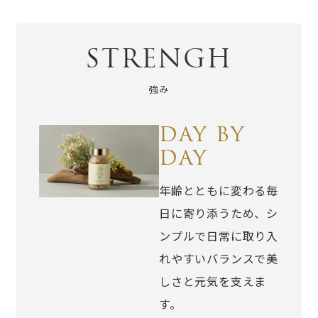
STRENGH
強み
DAY BY
DAY
年齢とともに変わる毎
日に寄り添うため、シ
ンプルで日常に取り入
れやすいバランスで美
しさと元気を支えま
す。