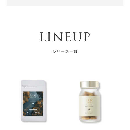
LINEUP