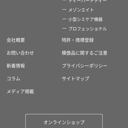
ティーバードティー
メゾンエイト
小型シミケア機器
プロフェッショナル
会社概要
特許・商標登録
お問い合わせ
模倣品に関するご注意
新着情報
プライバシーポリシー
コラム
サイトマップ
メディア掲載
オンラインショップ