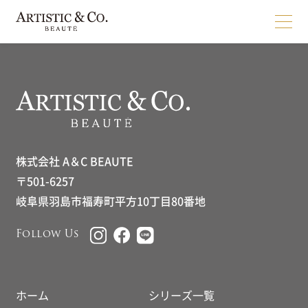
株式会社 A＆C BEAUTE
〒501-6257
岐阜県羽島市福寿町平方10丁目80番地
Follow Us
ホーム
シリーズ一覧