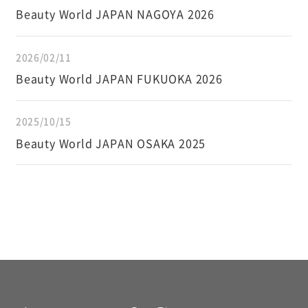
Beauty World JAPAN NAGOYA 2026
2026/02/11
Beauty World JAPAN FUKUOKA 2026
2025/10/15
Beauty World JAPAN OSAKA 2025