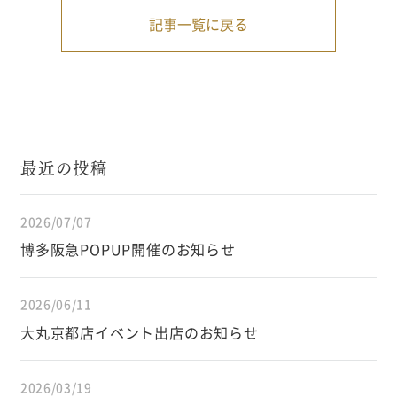
記事一覧に戻る
最近の投稿
2026/07/07
博多阪急POPUP開催のお知らせ
2026/06/11
大丸京都店イベント出店のお知らせ
2026/03/19