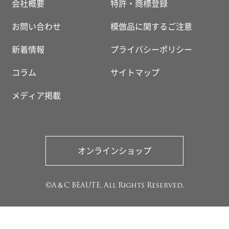
会社概要
特許・商標登録
お問い合わせ
模倣品に関するご注意
新着情報
プライバシーポリシー
コラム
サイトマップ
メディア掲載
オンラインショップ
©A＆C BEAUTE. All Rights Reserved.