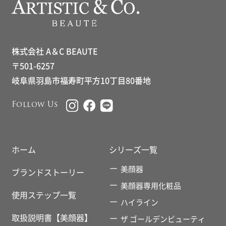
株式会社 A＆C BEAUTE
〒501-6257
岐阜県羽島市福寿町平方10丁目80番地
Follow Us
ホーム
シリーズ一覧
美顔器
ブランドストーリー
美顔器専用化粧品
使用ステップ一覧
ハイライン
取扱説明書【美顔器】
ザ ゴールデンビューティ