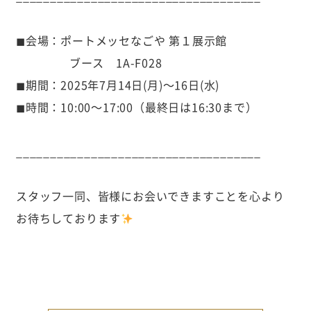
◼会場：ポートメッセなごや 第１展示館
ブース 1A-F028
◼期間：2025年7月14日(月)〜16日(水)
◼時間：10:00〜17:00（最終日は16:30まで）
____________________________________
スタッフ一同、皆様にお会いできますことを心より
お待ちしております