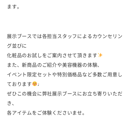
ます。
展示ブースでは各担当スタッフによるカウンセリン
グ並びに
化粧品のお試しをご案内させて頂きます
また、新商品のご紹介や美容機器の体験、
イベント限定セットや特別価格品など多数ご用意し
ております
♩
ぜひこの機会に弊社展示ブースにお立ち寄りいただ
き、
各アイテムをご体験くださいませ。
____________________________________