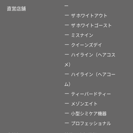
ー
直営店舗
ザ ホワイトアウト
ザ ホワイトゴースト
ミスナイン
クイーンズデイ
ハイライン（ヘアコス
メ）
ハイライン（ヘアコー
ム）
ティーバードティー
メゾンエイト
小型シミケア機器
プロフェッショナル