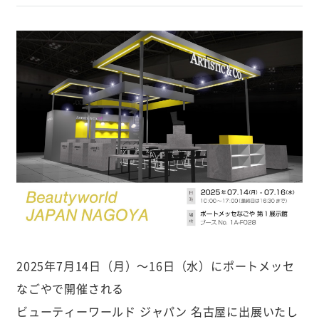
2025年7月14日（月）〜16日（水）にポートメッセ
なごやで開催される
ビューティーワールド ジャパン 名古屋に出展いたし