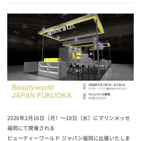
2026年2月16日（月）〜18日（水）にマリンメッセ
福岡にて開催される
ビューティーワールド ジャパン福岡に出展いたしま