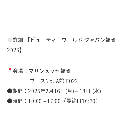
＿＿＿＿＿＿＿＿＿＿＿＿＿＿＿＿＿＿＿＿＿＿＿
＿＿＿
詳細 【ビューティーワールド ジャパン福岡
2026】
会場：マリンメッセ福岡
ブースNo. A館 E022
●期間：2025年2月16日(月)～18日 (水)
●時間：10:00～17:00（最終日16:30）
＿＿＿＿＿＿＿＿＿＿＿＿＿＿＿＿＿＿＿＿＿＿＿
＿＿＿ ⁡