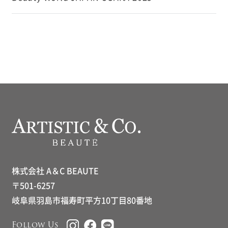
株式会社 A＆C BEAUTE
〒501-6257
岐阜県羽島市福寿町平方10丁目80番地
Follow Us