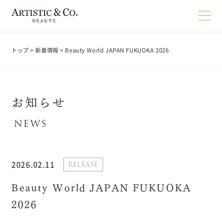
トップ
>
新着情報
> Beauty World JAPAN FUKUOKA 2026
お知らせ
2026.02.11
RELEASE
Beauty World JAPAN FUKUOKA
2026