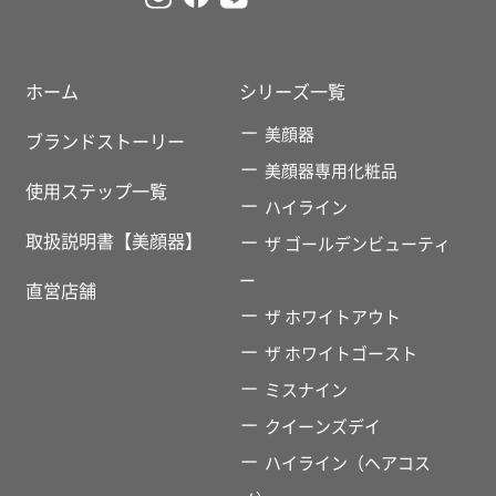
ホーム
シリーズ一覧
美顔器
ブランドストーリー
美顔器専用化粧品
使用ステップ一覧
ハイライン
取扱説明書【美顔器】
ザ ゴールデンビューティ
ー
直営店舗
ザ ホワイトアウト
ザ ホワイトゴースト
ミスナイン
クイーンズデイ
ハイライン（ヘアコス