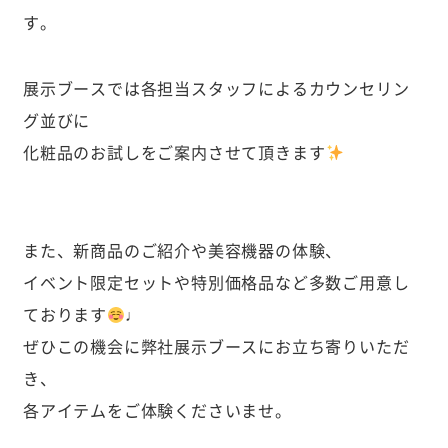
す。
展示ブースでは各担当スタッフによるカウンセリン
グ並びに
化粧品のお試しをご案内させて頂きます
また、新商品のご紹介や美容機器の体験、
イベント限定セットや特別価格品など多数ご用意し
ております
♩
ぜひこの機会に弊社展示ブースにお立ち寄りいただ
き、
各アイテムをご体験くださいませ。