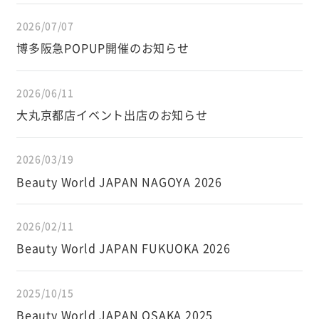
2026/07/07
博多阪急POPUP開催のお知らせ
2026/06/11
大丸京都店イベント出店のお知らせ
2026/03/19
Beauty World JAPAN NAGOYA 2026
2026/02/11
Beauty World JAPAN FUKUOKA 2026
2025/10/15
Beauty World JAPAN OSAKA 2025