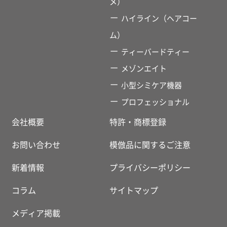
メ）
ハイライン（ヘアコー
ム）
ティーバードティー
メゾンエイト
小型シミケア機器
プロフェッショナル
会社概要
特許・商標登録
お問い合わせ
模倣品に関するご注意
新着情報
プライバシーポリシー
コラム
サイトマップ
メディア掲載