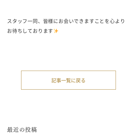
スタッフ一同、皆様にお会いできますことを心より
お待ちしております
記事一覧に戻る
最近の投稿