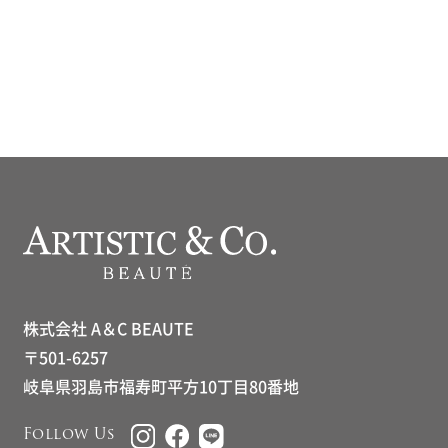
株式会社 A＆C BEAUTE
〒501-6257
岐阜県羽島市福寿町平方10丁目80番地
Follow Us