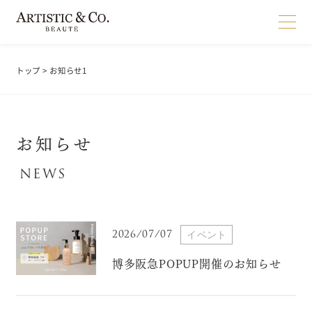
トップ
> お知らせ1
お知らせ
2026/07/07
イベント
博多阪急POPUP開催のお知らせ