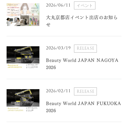
2026/06/11
イベント
大丸京都店イベント出店のお知ら
せ
2026/03/19
RELEASE
Beauty World JAPAN NAGOYA
2026
2026/02/11
RELEASE
Beauty World JAPAN FUKUOKA
2026