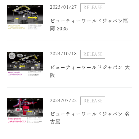
2025/01/27
RELEASE
ビューティーワールドジャパン福
岡 2025
2024/10/18
RELEASE
ビューティーワールドジャパン 大
阪
2024/07/22
RELEASE
ビューティーワールドジャパン 名
古屋