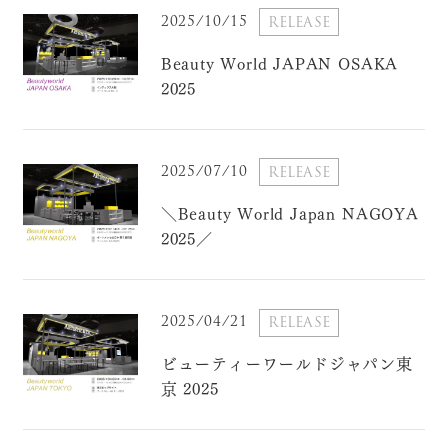
2025/10/15
RELEASE
Beauty World JAPAN OSAKA
2025
2025/07/10
RELEASE
＼Beauty World Japan NAGOYA
2025／
2025/04/21
RELEASE
ビューティーワールドジャパン東
京 2025