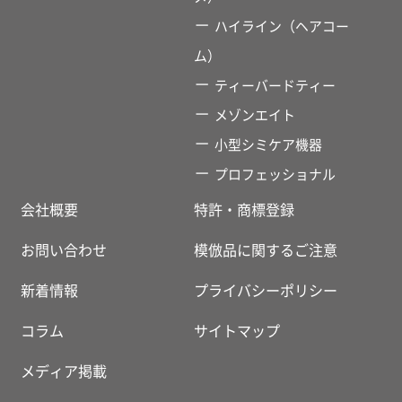
ハイライン（ヘアコー
ム）
ティーバードティー
メゾンエイト
小型シミケア機器
プロフェッショナル
会社概要
特許・商標登録
お問い合わせ
模倣品に関するご注意
新着情報
プライバシーポリシー
コラム
サイトマップ
メディア掲載