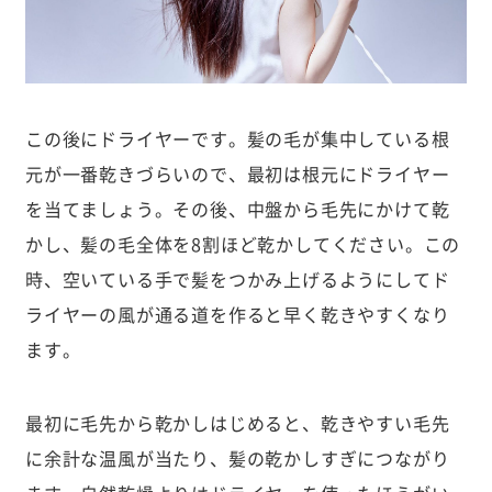
この後にドライヤーです。髪の毛が集中している根
元が一番乾きづらいので、最初は根元にドライヤー
を当てましょう。その後、中盤から毛先にかけて乾
かし、髪の毛全体を8割ほど乾かしてください。この
時、空いている手で髪をつかみ上げるようにしてド
ライヤーの風が通る道を作ると早く乾きやすくなり
ます。
最初に毛先から乾かしはじめると、乾きやすい毛先
に余計な温風が当たり、髪の乾かしすぎにつながり