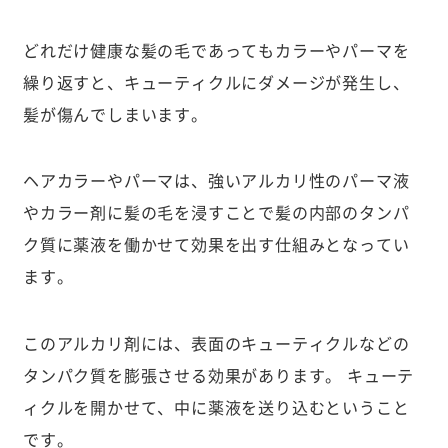
どれだけ健康な髪の毛であってもカラーやパーマを
繰り返すと、キューティクルにダメージが発生し、
髪が傷んでしまいます。
ヘアカラーやパーマは、強いアルカリ性のパーマ液
やカラー剤に髪の毛を浸すことで髪の内部のタンパ
ク質に薬液を働かせて効果を出す仕組みとなってい
ます。
このアルカリ剤には、表面のキューティクルなどの
タンパク質を膨張させる効果があります。 キューテ
ィクルを開かせて、中に薬液を送り込むということ
です。