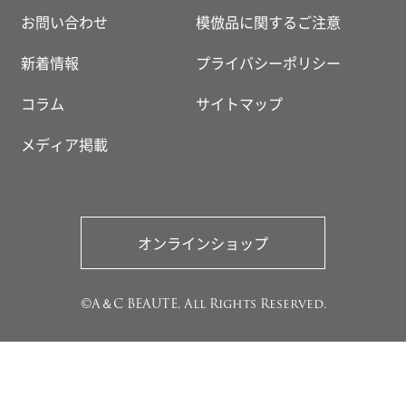
お問い合わせ
模倣品に関するご注意
新着情報
プライバシーポリシー
コラム
サイトマップ
メディア掲載
オンラインショップ
©A＆C BEAUTE. All Rights Reserved.