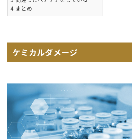
4
まとめ
ケミカルダメージ