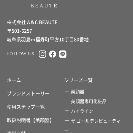
株式会社 A＆C BEAUTE
〒501-6257
岐阜県羽島市福寿町平方10丁目80番地
Follow Us
ホーム
シリーズ一覧
美顔器
ブランドストーリー
美顔器専用化粧品
使用ステップ一覧
ハイライン
取扱説明書【美顔器】
ザ ゴールデンビューティ
ー