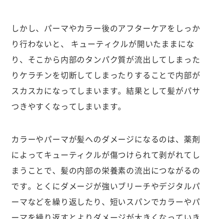
しかし、パーマやカラー後のアフターケアをしっか
り行わないと、 キューティクルが開いたままにな
り、そこから内部のタンパク質が流出してしまった
りケラチンを切断してしまったりすることで内部が
スカスカになってしまいます。結果として髪がパサ
つきやすくなってしまいます。
カラーやパーマが髪へのダメージになるのは、薬剤
によってキューティクルが傷つけられて剥がれてし
まうことで、髪の内部の栄養素の流出につながるの
です。とくにダメージが強いブリーチやデジタルパ
ーマなどを繰り返したり、短いスパンでカラーやパ
ーマを繰り返すとよりダメージが大きくなっていき