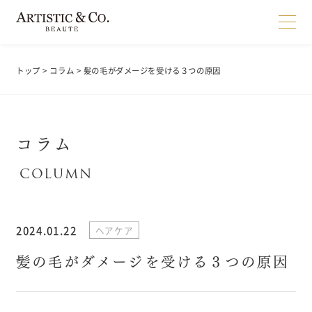
トップ
>
コラム
> 髪の毛がダメージを受ける３つの原因
コラム
2024.01.22
ヘアケア
髪の毛がダメージを受ける３つの原因