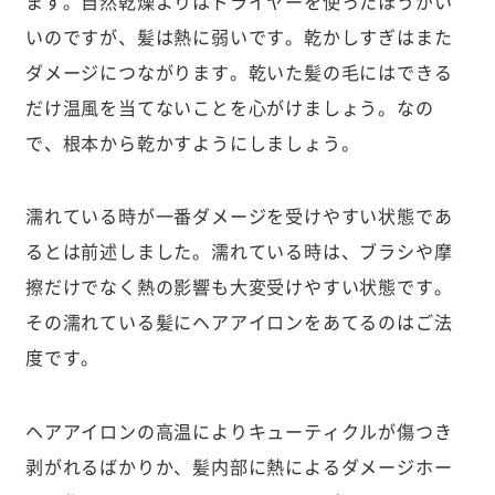
ます。自然乾燥よりはドライヤーを使ったほうがい
いのですが、髪は熱に弱いです。乾かしすぎはまた
ダメージにつながります。乾いた髪の毛にはできる
だけ温風を当てないことを心がけましょう。なの
で、根本から乾かすようにしましょう。
濡れている時が一番ダメージを受けやすい状態であ
るとは前述しました。濡れている時は、ブラシや摩
擦だけでなく熱の影響も大変受けやすい状態です。
その濡れている髪にヘアアイロンをあてるのはご法
度です。
ヘアアイロンの高温によりキューティクルが傷つき
剥がれるばかりか、髪内部に熱によるダメージホー