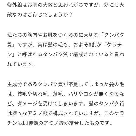
紫外線はお肌の大敵と思われがちですが、髪にも大
敵なのはご存じでしょうか？
私たちの筋肉やお肌をつくるのに大切な「タンパク
質」ですが、実は髪の毛も、およそ8割が「ケラチ
ン」と呼ばれるタンパク質で構成されていると言わ
れています。
主成分であるタンパク質が不足してしまった髪の毛
は、枝毛や切れ毛、薄毛、ハリやコシが無くなるな
ど、ダメージを受けてしまいます。髪のタンパク質
は様々なアミノ酸で構成されていますが、このケラ
チンも18種類のアミノ酸が結合したものです。