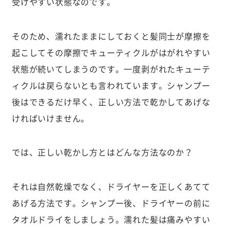
受けやすい状態なのです。
そのため、濡れたままにしておくと髪同士が摩擦を
起こしてその摩擦でキューティクルがはがれやすい
状態が続いてしまうのです。一度剥がれたキューテ
ィクルは戻らないとも言われています。シャンプー
後はできるだけ早く、正しい方法で乾かしてあげな
ければいけません。
では、正しい乾かし方とはどんな方法なのか？
それは自然乾燥でなく、ドライヤーを正しくあてて
あげる方法です。シャンプー後、ドライヤーの前に
タオルドライをしましょう。濡れた髪は痛みやすい