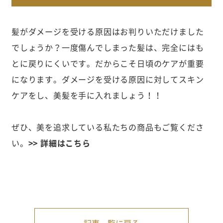
髪がダメージを受ける原因はお判りいただけました
でしょうか？一度傷んでしまった髪は、完全にはも
とに戻りにくいです。だからこそ日頃のケアが重要
になります。ダメージを受ける原因に対してスキン
ケアをし、美髪を手に入れましょう！！
ぜひ、美を追求している私たちの商品もご覧くださ
い。
>> 詳細はこちら