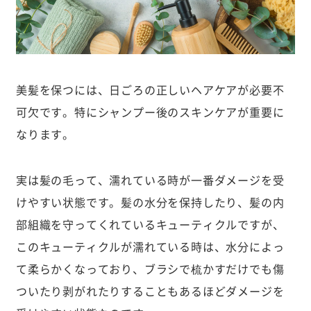
美髪を保つには、日ごろの正しいヘアケアが必要不
可欠です。特にシャンプー後のスキンケアが重要に
なります。
実は髪の毛って、濡れている時が一番ダメージを受
けやすい状態です。髪の水分を保持したり、髪の内
部組織を守ってくれているキューティクルですが、
このキューティクルが濡れている時は、水分によっ
て柔らかくなっており、ブラシで梳かすだけでも傷
ついたり剥がれたりすることもあるほどダメージを