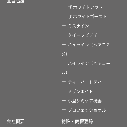
直営店舗
ザ ホワイトアウト
ザ ホワイトゴースト
ミスナイン
クイーンズデイ
ハイライン（ヘアコス
メ）
ハイライン（ヘアコー
ム）
ティーバードティー
メゾンエイト
小型シミケア機器
プロフェッショナル
会社概要
特許・商標登録