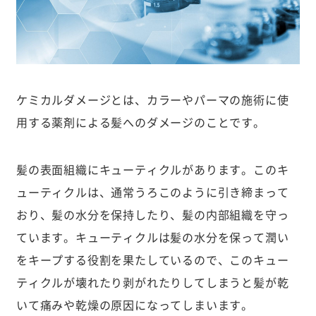
ケミカルダメージとは、カラーやパーマの施術に使
用する薬剤による髪へのダメージのことです。
髪の表面組織にキューティクルがあります。このキ
ューティクルは、通常うろこのように引き締まって
おり、髪の水分を保持したり、髪の内部組織を守っ
ています。キューティクルは髪の水分を保って潤い
をキープする役割を果たしているので、このキュー
ティクルが壊れたり剥がれたりしてしまうと髪が乾
いて痛みや乾燥の原因になってしまいます。