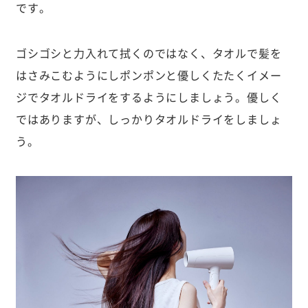
です。
ゴシゴシと力入れて拭くのではなく、タオルで髪を
はさみこむようにしポンポンと優しくたたくイメー
ジでタオルドライをするようにしましょう。優しく
ではありますが、しっかりタオルドライをしましょ
う。