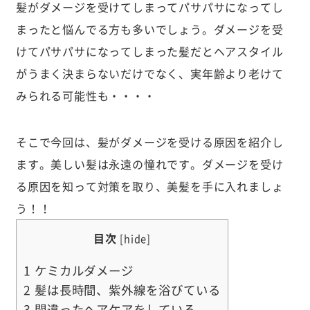
髪がダメージを受けてしまってパサパサになってし
まったと悩んでる方も多いでしょう。ダメージを受
けてパサパサになってしまった髪だとヘアスタイル
がうまく決まらないだけでなく、実年齢より老けて
みられる可能性も・・・・
そこで今回は、髪がダメージを受ける原因を紹介し
ます。美しい髪は永遠の憧れです。ダメージを受け
る原因を知って対策を取り、美髪を手に入れましょ
う！！
目次
[
hide
]
1
ケミカルダメージ
2
髪は長時間、紫外線を浴びている
3
間違ったヘアケアをしている