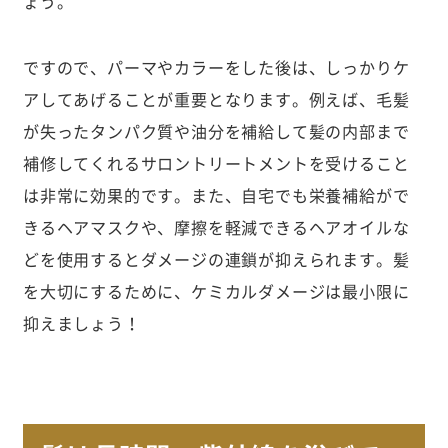
ょう。
ですので、パーマやカラーをした後は、しっかりケ
アしてあげることが重要となります。例えば、毛髪
が失ったタンパク質や油分を補給して髪の内部まで
補修してくれるサロントリートメントを受けること
は非常に効果的です。また、自宅でも栄養補給がで
きるヘアマスクや、摩擦を軽減できるヘアオイルな
どを使用するとダメージの連鎖が抑えられます。髪
を大切にするために、ケミカルダメージは最小限に
抑えましょう！