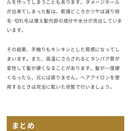
ルを作ってしまうこともあります。ダメージホール
が出来てしまった髪は、乾燥どころかツヤは減り枝
毛･切れ毛は増え髪内部の成分や水分が流出していま
います。
その結果、手触りもキシキシとした質感になってし
まいます。また、高温にさらされるとタンパク質が
変性して髪が硬くなることがあります。髪が一度硬
くなったら、元には戻りません。ヘアアイロンを使
用するときは完全に乾いた状態で行いましょう。
まとめ