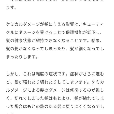
ます。
ケミカルダメージが髪に与える影響は、キューティ
クルにダメージを受けることで保護機能が低下し、
髪の健康状態が維持できなくなることです。結果、
髪の艶がなくなってしまったり、髪が細くなってし
まったりします。
しかし、これは軽度の症状です。症状がさらに進む
と、髪が縮れたり切れたりしてしまいます。ケミカ
ルダメージによる髪のダメージは修復するのが難し
く、切れてしまった髪はもとより、髪が縮れてしま
った場合はもとの艶のある髪に戻りにくくなるでし