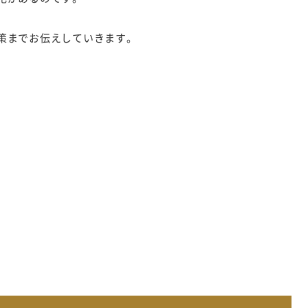
策までお伝えしていきます。