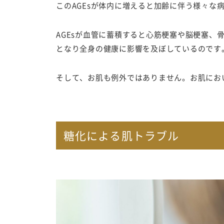
このAGEsが体内に増えると加齢に伴う様々な
AGEsが血管に蓄積すると心筋梗塞や脳梗塞、
となり全身の健康に影響を及ぼしているのです
そして、お肌も例外ではありません。お肌にお
糖化による肌トラブル