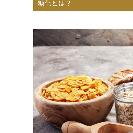
糖化とは？