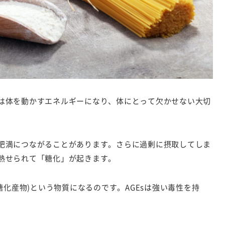
は体を動かすエネルギーになり、体にとって欠かせない大切
肥満につながることがあります。さらに過剰に摂取してしま
熱せられて「糖化」が起きます。
糖化産物)という物質になるのです。AGEsは強い毒性を持