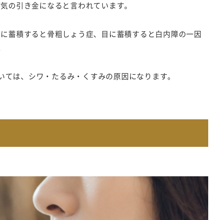
病気の引き金になると言われています。
骨に蓄積すると骨粗しょう症、目に蓄積すると白内障の一因
。
いては、シワ・たるみ・くすみの原因になります。