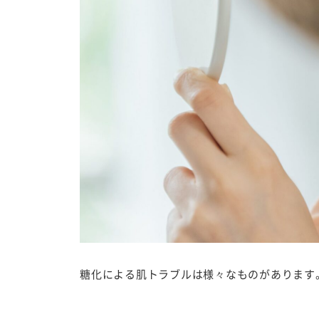
糖化による肌トラブルは様々なものがあります