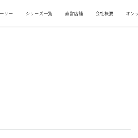
ーリー
シリーズ一覧
直営店舗
会社概要
オン