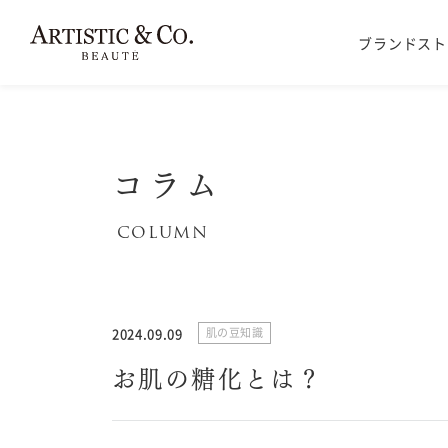
ブランドスト
コラム
2024.09.09
肌の豆知識
お肌の糖化とは？