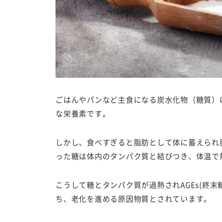
ごはんやパンなど主食になる炭水化物（糖質）
な栄養素です。
しかし、食べすぎると脂肪として体に蓄えられ
った糖は体内のタンパク質と結びつき、体温で
こうして糖とタンパク質が過熱されAGEs(終末
ち、老化を進める原因物質とされています。