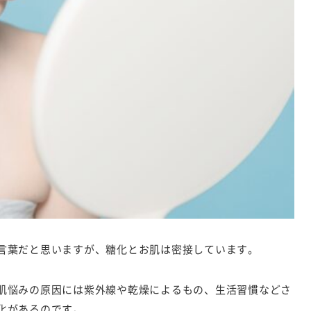
言葉だと思いますが、糖化とお肌は密接しています。
肌悩みの原因には紫外線や乾燥によるもの、生活習慣などさ
化があるのです。