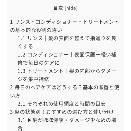
目次
[
hide
]
1
リンス・コンディショナー・トリートメント
の基本的な役割の違い
1.1
リンス｜髪の表面を整えて指通りを良
くする
1.2
コンディショナー｜表面保護＋軽い補
修で毎日のケアに
1.3
トリートメント｜髪の内部からダメー
ジを集中補修
2
毎日のヘアケアはどうする？基本の順番と使
い方
2.1
それぞれの使用頻度と時間の目安
3
髪の状態別！おすすめの選び方と使い分け
3.1
▶髪がほぼ健康・ダメージ少なめの場
合