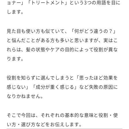
ョナー」「トリートメント」という3つの用語を目に
します。
見た目も使い方も似ていて、「何がどう違うの？」
と悩んだことがある方も多いと思いますが、実はこ
れらは、髪の状態やケアの目的によって役割が異な
ります。
役割を知らずに選んでしまうと「思ったほど効果を
感じない」「成分が重く感じる」など失敗の原因に
なりかねません。
そこで今回は、それぞれの基本的な意味と役割・使
い方・選び方などをお伝えします。