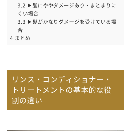
3.2
▶髪にややダメージあり・まとまりに
くい場合
3.3
▶髪がかなりダメージを受けている場
合
4
まとめ
リンス・コンディショナー・
トリートメントの基本的な役
割の違い