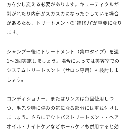
方を少し変える必要があります。キューティクルが
剥がれたり内部がスカスカになったりしている場合
があるため、トリートメントの“補修力”が重要になり
ます。
シャンプー後にトリートメント（集中タイプ）を週
1〜2回実施しましょう。場合によっては美容室での
システムトリートメント（サロン専用）も検討しま
しょう。
コンディショナー、またはリンスは毎回使用しつ
つ、毛先や特に傷みの気になる部分には重ね付けし
ましょう。さらにアウトバストリートメント・ヘア
オイル・ナイトケアなどホームケアも併用すると効