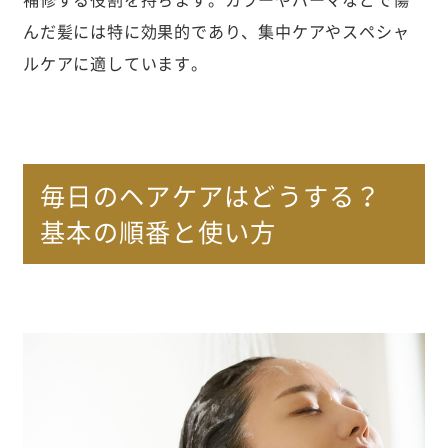
んだ髪には特に効果的であり、集中ケアやスペシャ
ルケアに適しています。
毎日のヘアケアはどうする？
基本の順番と使い方