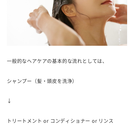
一般的なヘアケアの基本的な流れとしては、
シャンプー（髪・頭皮を洗浄）
↓
トリートメント or コンディショナー or リンス