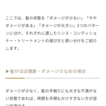
ここでは、髪の状態を「ダメージが少ない」「やや
ダメージがある」「ダメージが大きい」3つのパター
ンに分け、それぞれに適したリンス・コンディショ
ナー・トリートメントの選び方と使い分けをご紹介
します。
▶髪がほぼ健康・ダメージ少なめの場合
ダメージが少なく、髪の手触りにも大きな不満がな
い状態であれば、時間も手間もかけすぎない方が逆
に快適です。