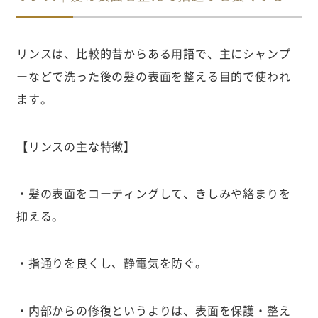
リンスは、比較的昔からある用語で、主にシャンプ
ーなどで洗った後の髪の表面を整える目的で使われ
ます。
【リンスの主な特徴】
・髪の表面をコーティングして、きしみや絡まりを
抑える。
・指通りを良くし、静電気を防ぐ。
・内部からの修復というよりは、表面を保護・整え