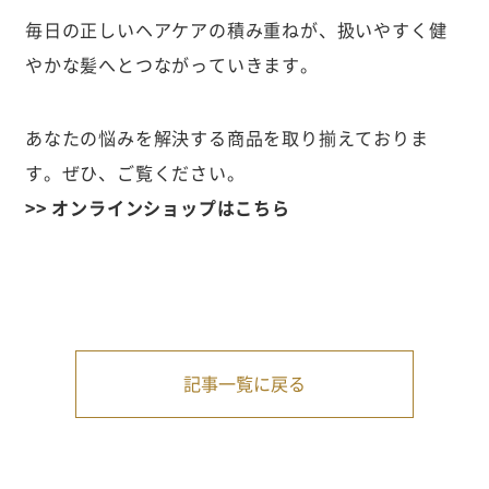
毎日の正しいヘアケアの積み重ねが、扱いやすく健
やかな髪へとつながっていきます。
あなたの悩みを解決する商品を取り揃えておりま
す。ぜひ、ご覧ください。
>> オンラインショップはこちら
記事一覧に戻る