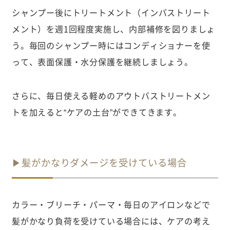
シャンプー後にトリートメント（インバストリート
メント）を週1回程度実施し、内部補修を図りましょ
う。毎回のシャンプー時にはコンディショナーを使
って、表面保護・水分保護を継続しましょう。
さらに、毎日使える軽めのアウトバストリートメン
トを加えると“ケアの土台”ができてきます。
▶髪がかなりダメージを受けている場合
カラー・ブリーチ・パーマ・毎日のアイロンなどで
髪がかなり負荷を受けている場合には、ケアの考え