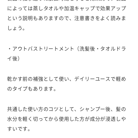
によっては蒸しタオルや加温キャップで効果アップ
という説明もありますので、注意書きをよく読みま
しょう。
・アウトバストリートメント（洗髪後・タオルドラ
イ後）
乾かす前の補強として使い、デイリーユースで軽め
のタイプもあります。
共通した使い方のコツとして、シャンプー後、髪の
水分を軽く切ってから使用した方が成分が浸透しや
すいです。