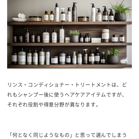
リンス・コンディショナー・トリートメントは、ど
れもシャンプー後に使うヘアケアアイテムですが、
それぞれ役割や得意分野が異なります。
「何となく同じようなもの」と思って選んでしまう