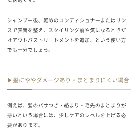
シャンプー後、軽めのコンディショナーまたはリン
スで表面を整え、スタイリング前や気になるときだ
けアウトバストリートメントを追加、という使い方
でも十分でしょう。
▶髪にややダメージあり・まとまりにくい場合
例えば、髪のパサつき・絡まり・毛先のまとまりが
悪いという場合には、少しケアのレベルを上げる必
要があります。