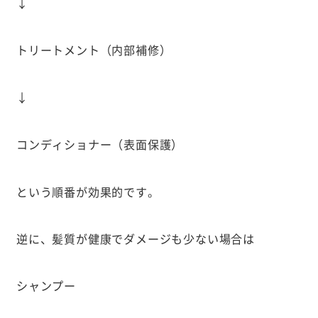
↓
トリートメント（内部補修）
↓
コンディショナー（表面保護）
という順番が効果的です。
逆に、髪質が健康でダメージも少ない場合は
シャンプー