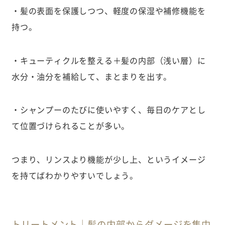
・髪の表面を保護しつつ、軽度の保湿や補修機能を
持つ。
・キューティクルを整える＋髪の内部（浅い層）に
水分・油分を補給して、まとまりを出す。
・シャンプーのたびに使いやすく、毎日のケアとし
て位置づけられることが多い。
つまり、リンスより機能が少し上、というイメージ
を持てばわかりやすいでしょう。
トリートメント｜髪の内部からダメージを集中