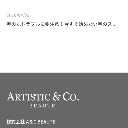
と正しい対策
2026/04/03
春の肌トラブルに要注意！今すぐ始めたい春のスキ
ンケア
株式会社 A＆C BEAUTE