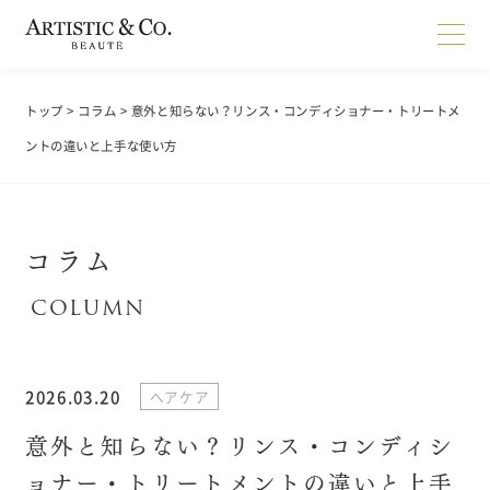
トップ
>
コラム
> 意外と知らない？リンス・コンディショナー・トリートメ
ントの違いと上手な使い方
コラム
2026.03.20
ヘアケア
意外と知らない？リンス・コンディシ
ョナー・トリートメントの違いと上手