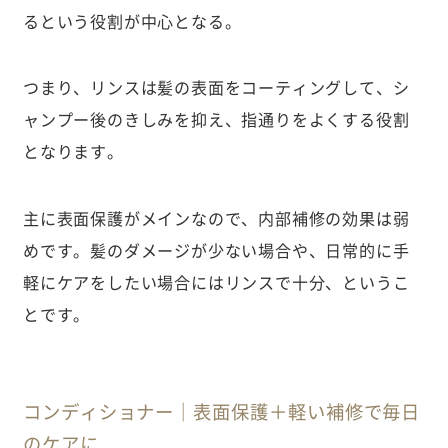
るという役割が中心となる。
つまり、リンスは髪の表面をコーティングして、シ
ャンプー後のきしみを抑え、指通りをよくする役割
となります。
主に表面保護がメインなので、内部補修の効果は弱
めです。髪のダメージが少ない場合や、日常的に手
軽にケアをしたい場合にはリンスで十分、というこ
とです。
コンディショナー｜表面保護＋軽い補修で毎日
のケアに