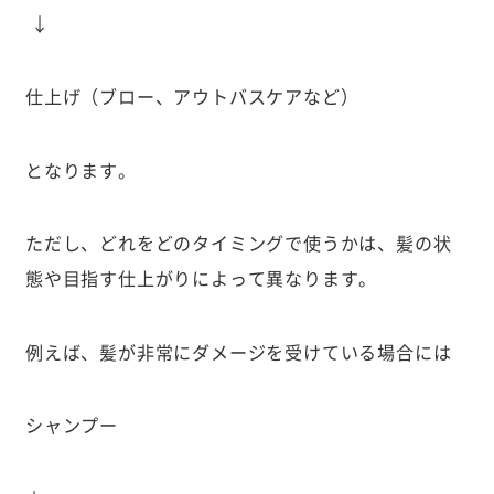
↓
仕上げ（ブロー、アウトバスケアなど）
となります。
ただし、どれをどのタイミングで使うかは、髪の状
態や目指す仕上がりによって異なります。
例えば、髪が非常にダメージを受けている場合には
シャンプー