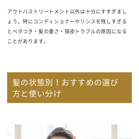
アウトバストリートメント以外は十分にすすぎまし
ょう。特にコンディショナーやリンスを残しすぎる
とベタつき・髪の重さ・頭皮トラブルの原因になる
ことがあります。
髪の状態別！おすすめの選び
方と使い分け