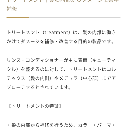
補修
トリートメント（treatment）は、髪の内部に働き
かけてダメージを補修・改善する目的の製品です。
リンス・コンディショナーが主に表面（キューティ
クル）を整えるのに対して、トリートメントはコル
テックス（髪の内側）やメデュラ（中心部）までア
プローチするとされています。
【トリートメントの特徴】
・髪の内部から補修を行うため、カラー・パーマ・