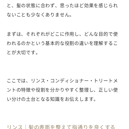
と、髪の状態に合わず、思ったほど効果を感じられ
ないことも少なくありません。
まずは、それぞれがどこに作用し、どんな目的で使
われるのかという基本的な役割の違いを理解するこ
とが大切です。
ここでは、リンス・コンディショナー・トリートメ
ントの特徴や役割を分かりやすく整理し、正しい使
い分けの土台となる知識をお伝えします。
リンス｜髪の表面を整えて指通りを良くする