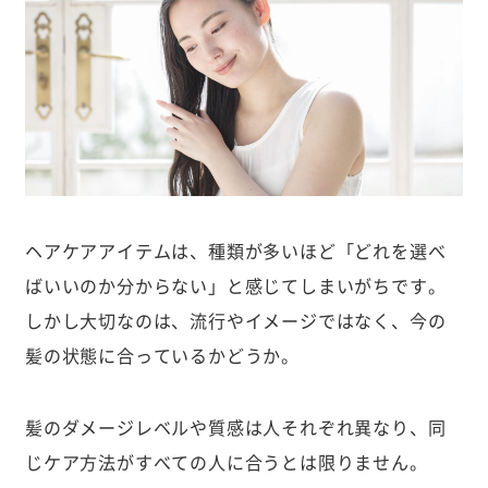
ヘアケアアイテムは、種類が多いほど「どれを選べ
ばいいのか分からない」と感じてしまいがちです。
しかし大切なのは、流行やイメージではなく、今の
髪の状態に合っているかどうか。
髪のダメージレベルや質感は人それぞれ異なり、同
じケア方法がすべての人に合うとは限りません。