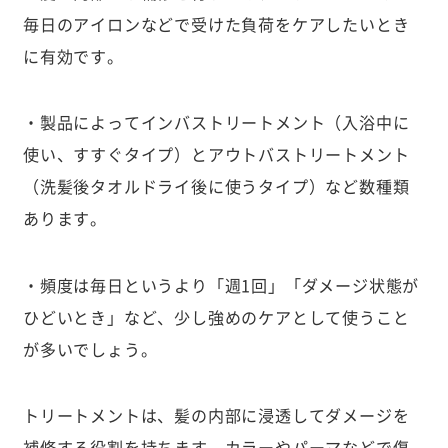
毎日のアイロンなどで受けた負荷をケアしたいとき
に有効です。
・製品によってインバストリートメント（入浴中に
使い、すすぐタイプ）とアウトバストリートメント
（洗髪後タオルドライ後に使うタイプ）など数種類
あります。
・頻度は毎日というより「週1回」「ダメージ状態が
ひどいとき」など、少し強めのケアとして使うこと
が多いでしょう。
トリートメントは、髪の内部に浸透してダメージを
補修する役割を持ちます。カラーやパーマなどで傷