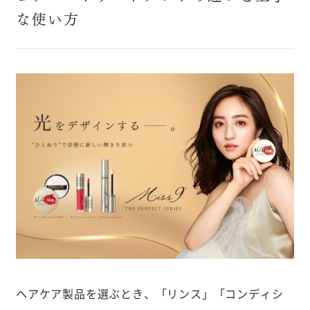
な使い方
ヘアケア製品を選ぶとき、「リンス」「コンディシ