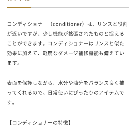
コンディショナー（conditioner）は、リンスと役割
が近いですが、少し機能が拡張されたものと捉える
ことができます。コンディショナーはリンスと似た
効果に加えて、軽度なダメージ補修機能も備えてい
ます。
表面を保護しながら、水分や油分をバランス良く補
ってくれるので、日常使いにぴったりのアイテムで
す。
【コンディショナーの特徴】