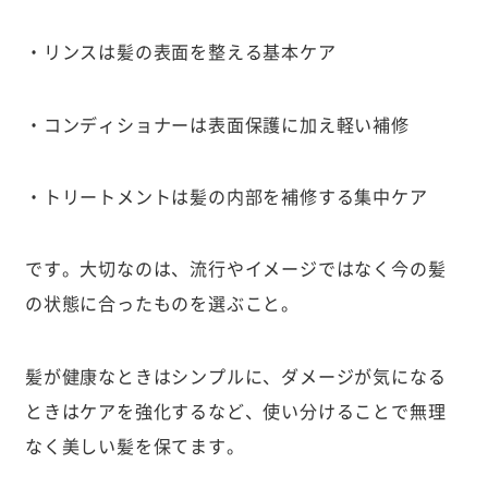
・リンスは髪の表面を整える基本ケア
・コンディショナーは表面保護に加え軽い補修
・トリートメントは髪の内部を補修する集中ケア
です。大切なのは、流行やイメージではなく今の髪
の状態に合ったものを選ぶこと。
髪が健康なときはシンプルに、ダメージが気になる
ときはケアを強化するなど、使い分けることで無理
なく美しい髪を保てます。