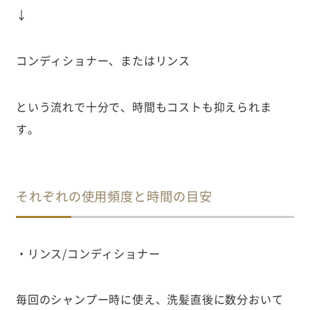
↓
コンディショナー、またはリンス
という流れで十分で、時間もコストも抑えられま
す。
それぞれの使用頻度と時間の目安
・リンス/コンディショナー
毎回のシャンプー時に使え、洗髪直後に数分おいて