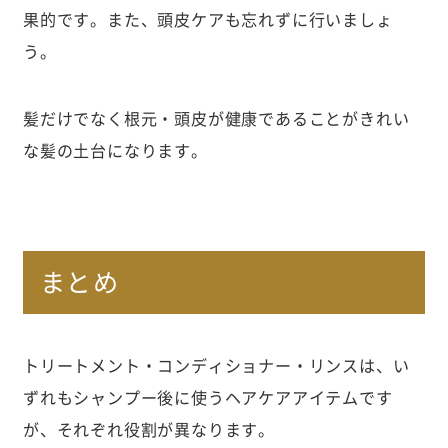
果的です。また、頭皮ケアも忘れずに行いましょ
う。
髪だけでなく根元・頭皮が健康であることがきれい
な髪の土台になります。
まとめ
トリートメント・コンディショナー・リンスは、い
ずれもシャンプー後に使うヘアケアアイテムです
が、それぞれ役割が異なります。