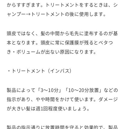
からすすぎます。トリートメントをするときは、シ
ャンプー→トリートメントの後に使用します。
頭皮ではなく、髪の中間から毛先に塗布するのが基
本となります。頭皮に常に保護膜が残るとベタつ
き・ボリュームが出ない原因になります。
・トリートメント（インバス）
製品によって「3〜10分」「10〜20分放置」などの
指示があり、やや時間をかけて使います。ダメージ
が大きい髪は週1回程度使いましょう。
製品の指示通りに放置時間を守ると効果的で、製品