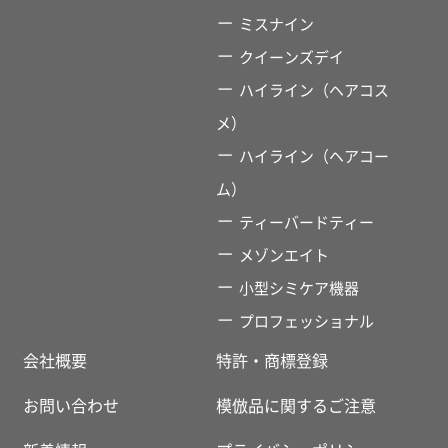
ミスナイン
クイーンズデイ
ハイライン（ヘアコス
メ）
ハイライン（ヘアコー
ム）
ティーバードティー
メゾンエイト
小型シミケア機器
プロフェッショナル
会社概要
特許・商標登録
お問い合わせ
模倣品に関するご注意