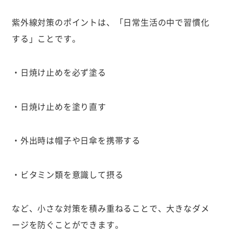
紫外線対策のポイントは、「日常生活の中で習慣化
する」ことです。
・日焼け止めを必ず塗る
・日焼け止めを塗り直す
・外出時は帽子や日傘を携帯する
・ビタミン類を意識して摂る
など、小さな対策を積み重ねることで、大きなダメ
ージを防ぐことができます。