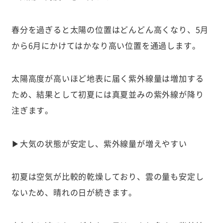
春分を過ぎると太陽の位置はどんどん高くなり、5月
から6月にかけてはかなり高い位置を通過します。
太陽高度が高いほど地表に届く紫外線量は増加する
ため、結果として初夏には真夏並みの紫外線が降り
注ぎます。
▶大気の状態が安定し、紫外線量が増えやすい
初夏は空気が比較的乾燥しており、雲の量も安定し
ないため、晴れの日が続きます。