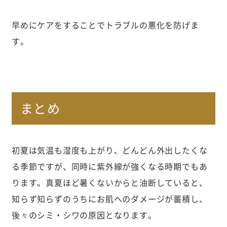
早めにケアをすることでトラブルの悪化を防げま
す。
まとめ
初夏は気温も湿度も上がり、どんどん外出したくな
る季節ですが、同時に紫外線が強くなる時期でもあ
ります。真夏ほど暑くないからと油断していると、
知らず知らずのうちにお肌へのダメージが蓄積し、
後々のシミ・シワの原因となります。