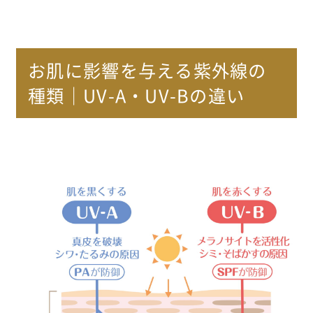
お肌に影響を与える紫外線の
種類｜UV-A・UV-Bの違い