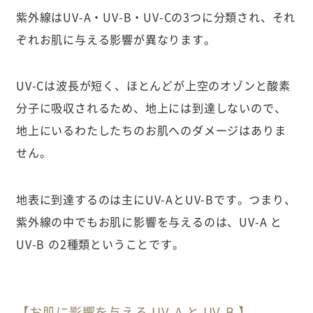
紫外線はUV-A・UV-B・UV-Cの3つに分類され、それ
ぞれお肌に与える影響が異なります。
UV-Cは波長が短く、ほとんどが上空のオゾンと酸素
分子に吸収されるため、地上には到達しないので、
地上にいるわたしたちのお肌へのダメージはありま
せん。
地表に到達するのは主にUV-AとUV-Bです。つまり、
紫外線の中でもお肌に影響を与えるのは、UV-A と
UV-B の2種類ということです。
【お肌に影響を与える UV-A と UV-B 】