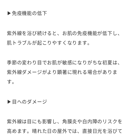
▶免疫機能の低下
紫外線を浴び続けると、お肌の免疫機能が低下し、
肌トラブルが起こりやすくなります。
季節の変わり目でお肌が敏感になりがちな初夏は、
紫外線ダメージがより顕著に現れる場合がありま
す。
▶目へのダメージ
紫外線は目にも影響し、角膜炎や白内障のリスクを
高めます。晴れた日の屋外では、直接日光を浴びて