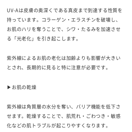
UV-Aは皮膚の奥深くである真皮まで到達する性質を
持っています。コラーゲン・エラスチンを破壊し、
お肌のハリを奪うことで、シワ・たるみを加速させ
る「光老化」を引き起こします。
紫外線によるお肌の老化は加齢よりも影響が大きい
とされ、長期的に見ると特に注意が必要です。
▶お肌の乾燥
紫外線は角質層の水分を奪い、バリア機能を低下さ
せます。乾燥することで、肌荒れ・ごわつき・敏感
化などの肌トラブルが起こりやすくなります。