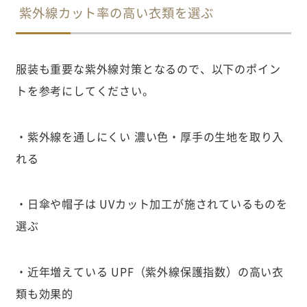
紫外線カット率の高い衣類を選ぶ
服装も重要な紫外線対策となるので、以下のポイン
トを参考にしてください。
・紫外線を通しにくい 濃い色・厚手の生地を取り入
れる
・日傘や帽子は UVカット加工が施されているものを
選ぶ
・近年増えている UPF（紫外線保護指数）の高い衣
類も効果的