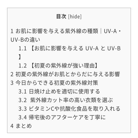
目次
[
hide
]
1
お肌に影響を与える紫外線の種類｜UV-A・
UV-Bの違い
1.1
【お肌に影響を与える UV-A と UV-B
】
1.2
【初夏の紫外線が強い理由】
2
初夏の紫外線がお肌とからだに与える影響
3
今日からできる初夏の紫外線対策
3.1
日焼け止めを適切に使用する
3.2
紫外線カット率の高い衣類を選ぶ
3.3
ビタミンCや抗酸化食品を取り入れる
3.4
帰宅後のアフターケアを丁寧に
4
まとめ