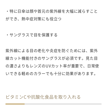
・特に日傘は顔や首元の紫外線を大幅に減らすこと
ができ、熱中症対策にも役立つ
・サングラスで目を保護する
紫外線による目の老化や炎症を防ぐためには、紫外
線カット機能付きのサングラスが必須です。見た目
の濃さよりもレンズのUVカット率が重要で、日常使
いできる軽めのカラーでも十分に効果があります。
ビタミンCや抗酸化食品を取り入れる