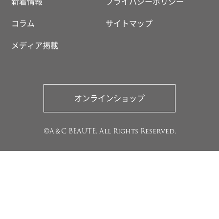
新着情報
プライバシーポリシー
コラム
サイトマップ
メディア掲載
オンラインショップ
©A＆C BEAUTE. All Rights Reserved.