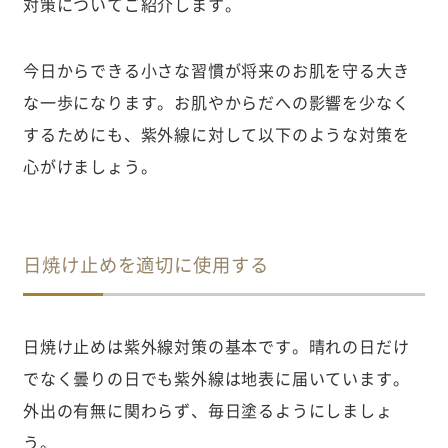
対策についてご紹介します。
今日からできる小さな習慣が将来のお肌を守る大き
な一歩になります。お肌やからだへの影響を少なく
するためにも、紫外線に対して以下のような対策を
心がけましょう。
日焼け止めを適切に使用する
日焼け止めは紫外線対策の基本です。晴れの日だけ
でなく曇りの日でも紫外線は地表に届いています。
外出の有無に関わらず、毎日塗るようにしましょ
う。