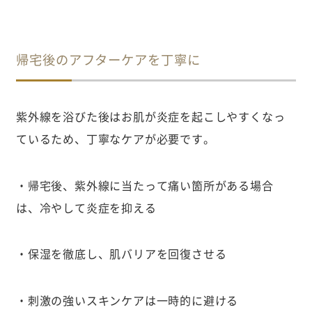
帰宅後のアフターケアを丁寧に
紫外線を浴びた後はお肌が炎症を起こしやすくなっ
ているため、丁寧なケアが必要です。
・帰宅後、紫外線に当たって痛い箇所がある場合
は、冷やして炎症を抑える
・保湿を徹底し、肌バリアを回復させる
・刺激の強いスキンケアは一時的に避ける