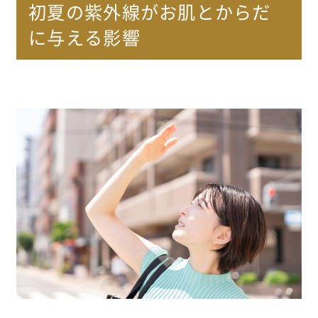
初夏の紫外線がお肌とからだ
に与える影響