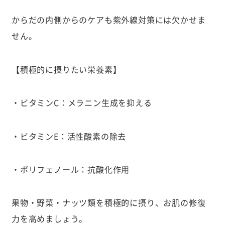
からだの内側からのケアも紫外線対策には欠かせま
せん。
【積極的に摂りたい栄養素】
・ビタミンC：メラニン生成を抑える
・ビタミンE：活性酸素の除去
・ポリフェノール：抗酸化作用
果物・野菜・ナッツ類を積極的に摂り、お肌の修復
力を高めましょう。