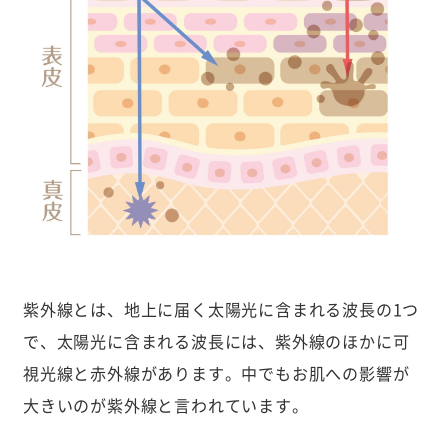
紫外線とは、地上に届く太陽光に含まれる波長の1つ
で、太陽光に含まれる波長には、紫外線のほかに可
視光線と赤外線があります。中でもお肌への影響が
大きいのが紫外線と言われています。