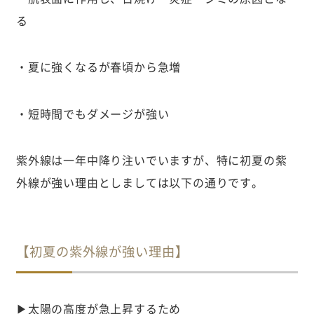
る
・夏に強くなるが春頃から急増
・短時間でもダメージが強い
紫外線は一年中降り注いでいますが、特に初夏の紫
外線が強い理由としましては以下の通りです。
【初夏の紫外線が強い理由】
▶太陽の高度が急上昇するため