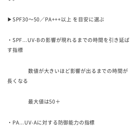
▶︎SPF30〜50／PA+++以上 を目安に選ぶ
・SPF…UV-Bの影響が現れるまでの時間を引き延ば
す指標
数値が大きいほど影響が出るまでの時間が
長くなる
最大値は50＋
・PA…UV-Aに対する防御能力の指標