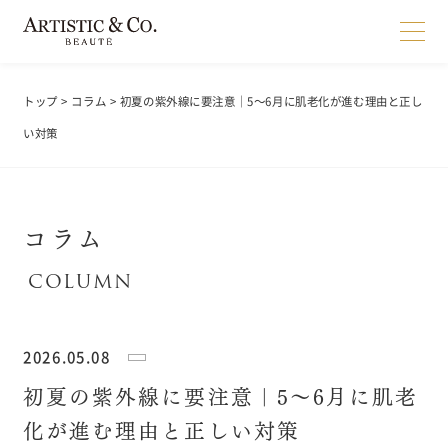
トップ
>
コラム
> 初夏の紫外線に要注意｜5〜6月に肌老化が進む理由と正し
い対策
コラム
2026.05.08
初夏の紫外線に要注意｜5〜6月に肌老
化が進む理由と正しい対策