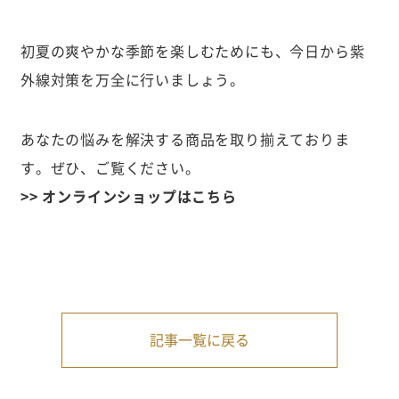
初夏の爽やかな季節を楽しむためにも、今日から紫
外線対策を万全に行いましょう。
あなたの悩みを解決する商品を取り揃えておりま
す。ぜひ、ご覧ください。
>> オンラインショップはこちら
記事一覧に戻る