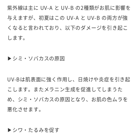
紫外線は主に UV-A と UV-B の2種類がお肌に影響を
与えますが、初夏はこの UV-A と UV-B の両方が強
くなると言われており、以下のダメージを引き起こ
します。
▶シミ・ソバカスの原因
UV-Bは肌表面に強く作用し、日焼けや炎症を引き起
こします。またメラニン生成を促進してしまうた
め、シミ・ソバカスの原因となり、お肌の色ムラを
悪化させます。
▶シワ・たるみを促す