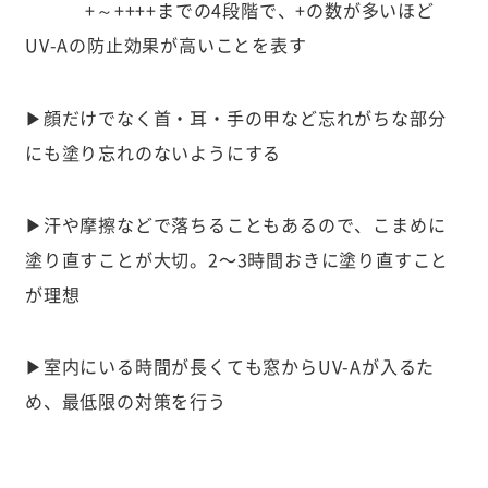
+～++++までの4段階で、+の数が多いほど
UV-Aの防止効果が高いことを表す
▶︎顔だけでなく首・耳・手の甲など忘れがちな部分
にも塗り忘れのないようにする
▶︎汗や摩擦などで落ちることもあるので、こまめに
塗り直すことが大切。2〜3時間おきに塗り直すこと
が理想
▶︎室内にいる時間が長くても窓からUV-Aが入るた
め、最低限の対策を行う