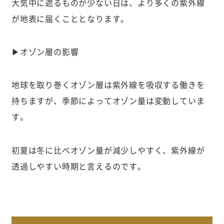
大気中に遮るものが少ない日は、より多くの紫外線
が地表に届くこととなります。
▶オゾン層の影響
地球を取り巻くオゾン層は紫外線を吸収する働きを
持ちますが、季節によってオゾン量は変動していま
す。
初夏は冬に比べオゾン量が減少しやすく、紫外線が
透過しやすい時期と言えるのです。