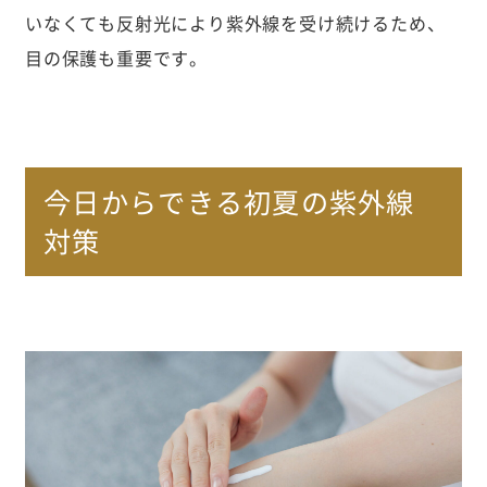
いなくても反射光により紫外線を受け続けるため、
目の保護も重要です。
今日からできる初夏の紫外線
対策