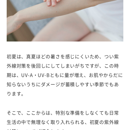
初夏は、真夏ほどの暑さを感じにくいため、つい紫
外線対策を後回しにしてしまいがちですが、この時
期は、UV-A・UV-Bともに量が増え、お肌やからだに
知らないうちにダメージが蓄積しやすい季節でもあ
ります。
そこで、ここからは、特別な準備をしなくても日常
生活の中で無理なく取り入れられる、初夏の紫外線