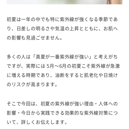
初夏は一年の中でも特に紫外線が強くなる季節であ
り、日差しの明るさや気温の上昇とともに、お肌へ
の影響も見過ごせません。
多くの人は「真夏が一番紫外線が強い」と考えがち
ですが、実際には 5月〜6月の初夏こそ紫外線が急激
に増える時期であり、油断をすると肌老化や日焼け
のリスクが高まります。
そこで今回は、初夏の紫外線が強い理由・人体への
影響・今日から実践できる効果的な紫外線対策につ
いて、詳しくお伝えします。