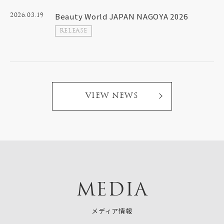
Beauty World JAPAN NAGOYA 2026
2026.03.19
RELEASE
VIEW NEWS
MEDIA
メディア情報