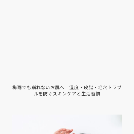
梅雨でも崩れないお肌へ｜湿度・皮脂・毛穴トラブ
ルを防ぐスキンケアと生活習慣