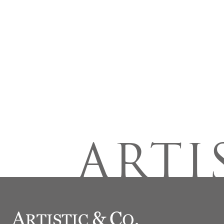
ARTIS