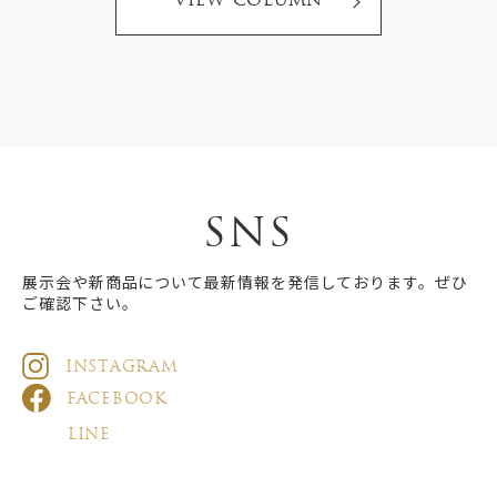
VIEW COLUMN
SNS
展示会や新商品について最新情報を発信しております。ぜひ
ご確認下さい。
INSTAGRAM
FACEBOOK
LINE