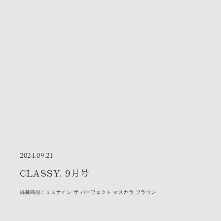
2024.09.21
CLASSY. 9月号
掲載商品：ミスナイン ザ パーフェクト マスカラ ブラウン