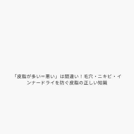
「皮脂が多い＝悪い」は間違い！毛穴・ニキビ・イ
ンナードライを防ぐ皮脂の正しい知識