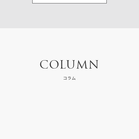
COLUMN
コラム