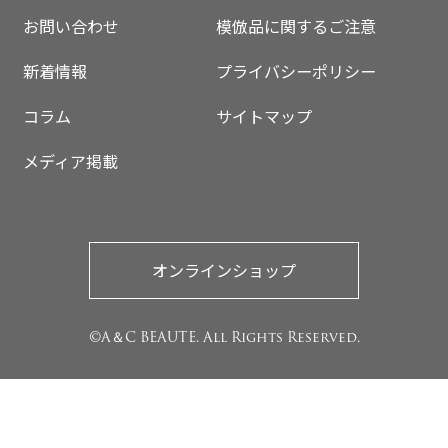
お問い合わせ
模倣品に関するご注意
新着情報
プライバシーポリシー
コラム
サイトマップ
メディア掲載
オンラインショップ
©A＆C BEAUTE. All Rights Reserved.