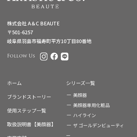
株式会社 A＆C BEAUTE
〒501-6257
岐阜県羽島市福寿町平方10丁目80番地
Follow Us
ホーム
シリーズ一覧
美顔器
ブランドストーリー
美顔器専用化粧品
使用ステップ一覧
ハイライン
取扱説明書【美顔器】
ザ ゴールデンビューティ
ー