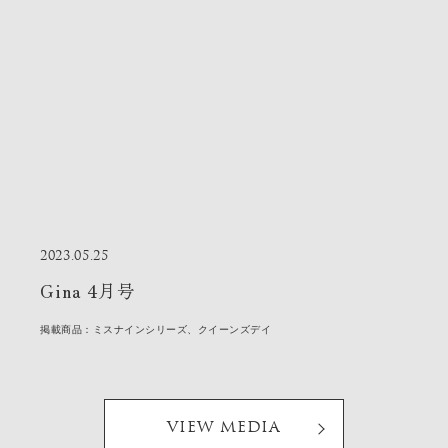
2023.05.25
Gina 4月号
掲載商品：ミスナインシリーズ、クイーンズデイ
VIEW MEDIA