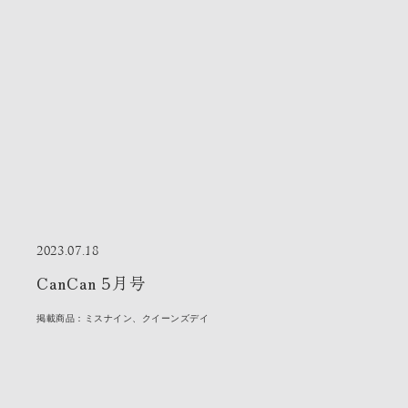
2023.07.18
CanCan 5月号
掲載商品：ミスナイン、クイーンズデイ