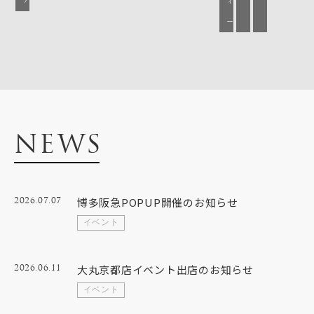
ィ
ー
NEWS
博多阪急POPUP開催のお知らせ
2026.07.07
イベント
大丸京都店イベント出店のお知らせ
2026.06.11
イベント