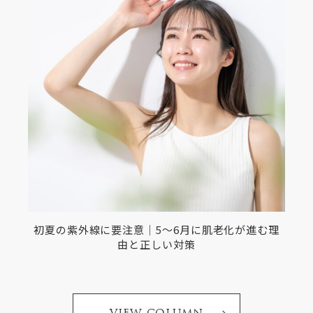
初夏の紫外線に要注意｜5〜6月に肌老化が進む理
由と正しい対策