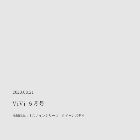
2023.08.21
ViVi ６月号
掲載商品：ミスナインシリーズ、クイーンズデイ