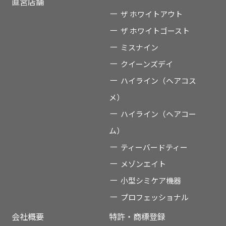
直営店舗
ザ ホワイトアウト
ザ ホワイトゴースト
ミスナイン
クイーンズデイ
ハイライン（ヘアコス
メ）
ハイライン（ヘアコー
ム）
ティーバードティー
メゾンエイト
小型シミケア機器
プロフェッショナル
会社概要
特許・商標登録