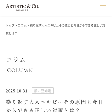
トップ
>
コラム
> 繰り返す大人ニキビ…その原因と今日からできる正しい対
策とは？
コラム
2025.10.31
肌の豆知識
繰り返す大人ニキビ…その原因と今日
からできる正しい対策とは？