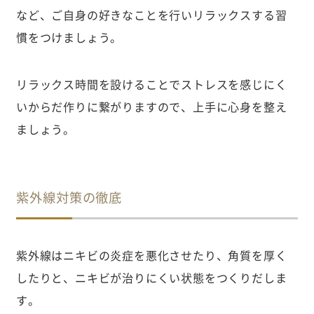
など、ご自身の好きなことを行いリラックスする習
慣をつけましょう。
リラックス時間を設けることでストレスを感じにく
いからだ作りに繋がりますので、上手に心身を整え
ましょう。
紫外線対策の徹底
紫外線はニキビの炎症を悪化させたり、角質を厚く
したりと、ニキビが治りにくい状態をつくりだしま
す。