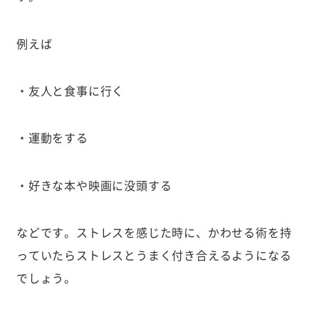
例えば
・友人と食事に行く
・運動をする
・好きな本や映画に没頭する
などです。ストレスを感じた時に、かわせる術を持
っていたらストレスとうまく付き合えるようになる
でしょう。