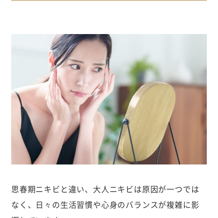
思春期ニキビと違い、大人ニキビは原因が一つでは
なく、日々の生活習慣や心身のバランスが複雑に影