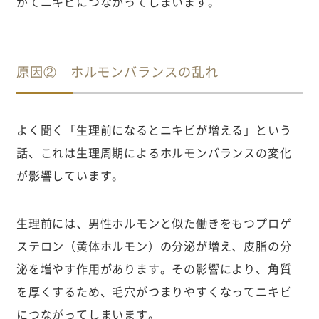
がてニキビにつながってしまいます。
原因② ホルモンバランスの乱れ
よく聞く「生理前になるとニキビが増える」という
話、これは生理周期によるホルモンバランスの変化
が影響しています。
生理前には、男性ホルモンと似た働きをもつプロゲ
ステロン（黄体ホルモン）の分泌が増え、皮脂の分
泌を増やす作用があります。その影響により、角質
を厚くするため、毛穴がつまりやすくなってニキビ
につながってしまいます。