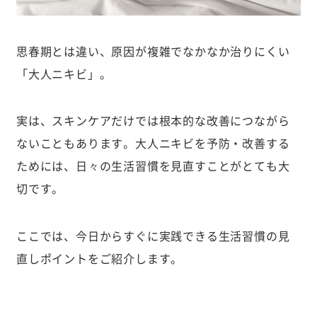
思春期とは違い、原因が複雑でなかなか治りにくい
「大人ニキビ」。
実は、スキンケアだけでは根本的な改善につながら
ないこともあります。大人ニキビを予防・改善する
ためには、日々の生活習慣を見直すことがとても大
切です。
ここでは、今日からすぐに実践できる生活習慣の見
直しポイントをご紹介します。