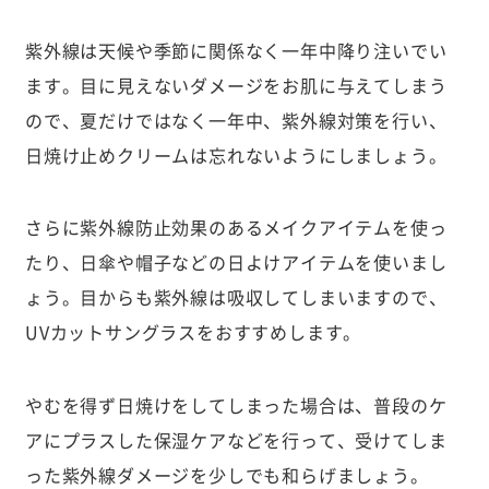
紫外線は天候や季節に関係なく一年中降り注いでい
ます。目に見えないダメージをお肌に与えてしまう
ので、夏だけではなく一年中、紫外線対策を行い、
日焼け止めクリームは忘れないようにしましょう。
さらに紫外線防止効果のあるメイクアイテムを使っ
たり、日傘や帽子などの日よけアイテムを使いまし
ょう。目からも紫外線は吸収してしまいますので、
UVカットサングラスをおすすめします。
やむを得ず日焼けをしてしまった場合は、普段のケ
アにプラスした保湿ケアなどを行って、受けてしま
った紫外線ダメージを少しでも和らげましょう。