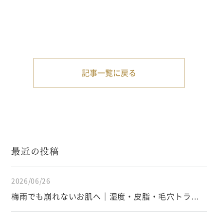
記事一覧に戻る
最近の投稿
2026/06/26
梅雨でも崩れないお肌へ｜湿度・皮脂・毛穴トラブ
ルを防ぐスキンケアと生活習慣