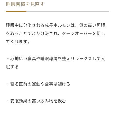
睡眠習慣を見直す
睡眠中に分泌される成長ホルモンは、質の高い睡眠
を取ることでより分泌され、ターンオーバーを促し
てくれます。
・心地いい寝具や睡眠環境を整えリラックスして入
眠する
・寝る直前の運動や食事は避ける
・安眠効果の高い飲み物を飲む