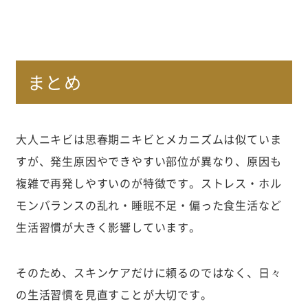
まとめ
大人ニキビは思春期ニキビとメカニズムは似ていま
すが、発生原因やできやすい部位が異なり、原因も
複雑で再発しやすいのが特徴です。ストレス・ホル
モンバランスの乱れ・睡眠不足・偏った食生活など
生活習慣が大きく影響しています。
そのため、スキンケアだけに頼るのではなく、日々
の生活習慣を見直すことが大切です。