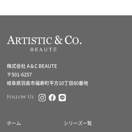
株式会社 A＆C BEAUTE
〒501-6257
岐阜県羽島市福寿町平方10丁目80番地
Follow Us
ホーム
シリーズ一覧