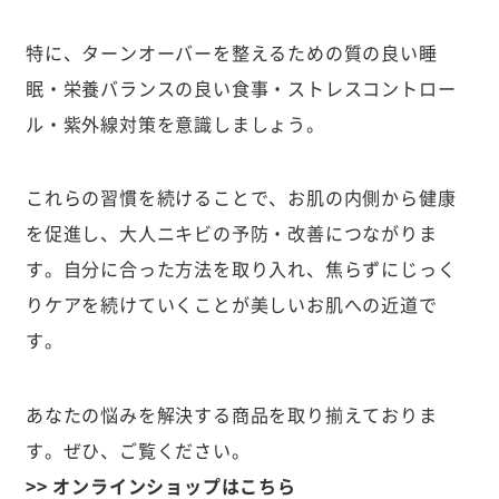
特に、ターンオーバーを整えるための質の良い睡
眠・栄養バランスの良い食事・ストレスコントロー
ル・紫外線対策を意識しましょう。
これらの習慣を続けることで、お肌の内側から健康
を促進し、大人ニキビの予防・改善につながりま
す。自分に合った方法を取り入れ、焦らずにじっく
りケアを続けていくことが美しいお肌への近道で
す。
あなたの悩みを解決する商品を取り揃えておりま
す。ぜひ、ご覧ください。
>> オンラインショップはこちら