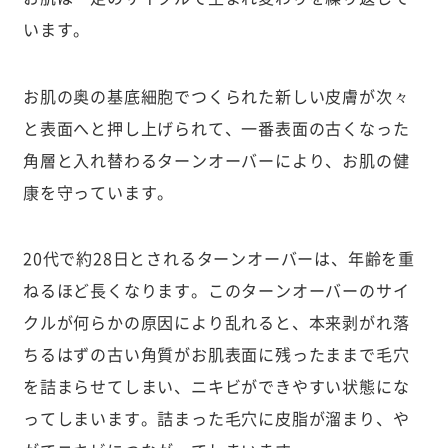
います。
お肌の奥の基底細胞でつくられた新しい皮膚が次々
と表面へと押し上げられて、一番表面の古くなった
角層と入れ替わるターンオーバーにより、お肌の健
康を守っています。
20代で約28日とされるターンオーバーは、年齢を重
ねるほど長くなります。このターンオーバーのサイ
クルが何らかの原因により乱れると、本来剥がれ落
ちるはずの古い角質がお肌表面に残ったままで毛穴
を詰まらせてしまい、ニキビができやすい状態にな
ってしまいます。詰まった毛穴に皮脂が溜まり、や