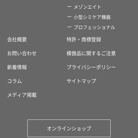
メゾンエイト
小型シミケア機器
プロフェッショナル
会社概要
特許・商標登録
お問い合わせ
模倣品に関するご注意
新着情報
プライバシーポリシー
コラム
サイトマップ
メディア掲載
オンラインショップ