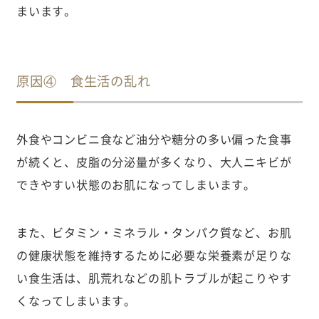
まいます。
原因④ 食生活の乱れ
外食やコンビニ食など油分や糖分の多い偏った食事
が続くと、皮脂の分泌量が多くなり、大人ニキビが
できやすい状態のお肌になってしまいます。
また、ビタミン・ミネラル・タンパク質など、お肌
の健康状態を維持するために必要な栄養素が足りな
い食生活は、肌荒れなどの肌トラブルが起こりやす
くなってしまいます。