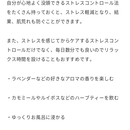
自分が心地よく没頭できるストレスコントロール法
をたくさん持っておくと、ストレス軽減となり、結
果、肌荒れも防ぐことができます。
また、ストレスを感じてからケアするストレスコン
トロールだけでなく、毎日数分でも良いのでリラッ
クス時間を設けることもおすすめです。
・ラベンダーなどの好きなアロマの香りを楽しむ
・カモミールやルイボスなどのハーブティーを飲む
・ゆっくりお風呂に浸かる