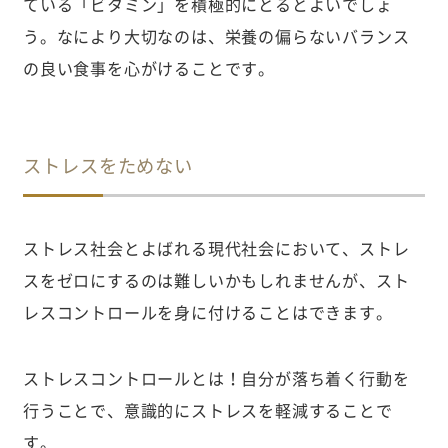
ている「ビタミン」を積極的にとるとよいでしょ
う。なにより大切なのは、栄養の偏らないバランス
の良い食事を心がけることです。
ストレスをためない
ストレス社会とよばれる現代社会において、ストレ
スをゼロにするのは難しいかもしれませんが、スト
レスコントロールを身に付けることはできます。
ストレスコントロールとは！自分が落ち着く行動を
行うことで、意識的にストレスを軽減することで
す。