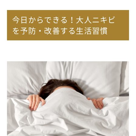
今日からできる！大人ニキビ
を予防・改善する生活習慣