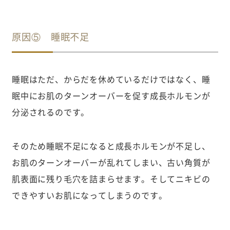
原因⑤ 睡眠不足
睡眠はただ、からだを休めているだけではなく、睡
眠中にお肌のターンオーバーを促す成長ホルモンが
分泌されるのです。
そのため睡眠不足になると成長ホルモンが不足し、
お肌のターンオーバーが乱れてしまい、古い角質が
肌表面に残り毛穴を詰まらせます。そしてニキビの
できやすいお肌になってしまうのです。