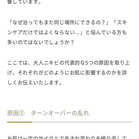
響しています。
「なぜ治ってもまた同じ場所にできるの？」「スキ
ンケアだけではよくならない…」と悩んでいる方も
多いのではないでしょうか？
ここでは、大人ニキビの代表的な5つの原因を取り上
げ、それぞれがどのようにお肌に影響するのかを詳
しくお伝えいたします。
原因① ターンオーバーの乱れ
お肌は一定のサイクルで生まれ変わりを繰り返して