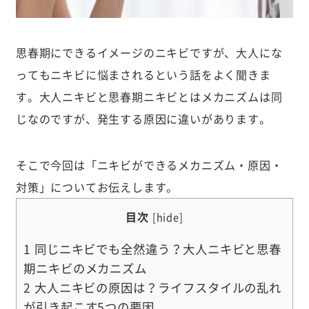
思春期にできるイメージのニキビですが、大人にな
ってもニキビに悩まされるという話をよく聞きま
す。大人ニキビと思春期ニキビとはメカニズムは同
じなのですが、発生する原因に違いがあります。
そこで今回は「ニキビができるメカニズム・原因・
対策」についてお伝えします。
目次
[
hide
]
1
同じニキビでも全然違う？大人ニキビと思春
期ニキビのメカニズム
2
大人ニキビの原因は？ライフスタイルの乱れ
が引き起こす5つの要因