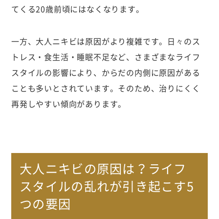
てくる20歳前頃にはなくなります。
一方、大人ニキビは原因がより複雑です。日々のス
トレス・食生活・睡眠不足など、さまざまなライフ
スタイルの影響により、からだの内側に原因がある
ことも多いとされています。そのため、治りにくく
再発しやすい傾向があります。
大人ニキビの原因は？ライフ
スタイルの乱れが引き起こす5
つの要因