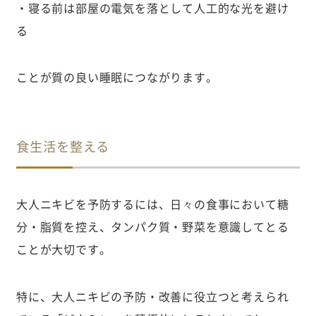
・寝る前は部屋の電気を落として人工的な光を避け
る
ことが質の良い睡眠につながります。
食生活を整える
大人ニキビを予防するには、日々の食事において糖
分・脂質を控え、タンパク質・野菜を意識してとる
ことが大切です。
特に、大人ニキビの予防・改善に役立つと考えられ