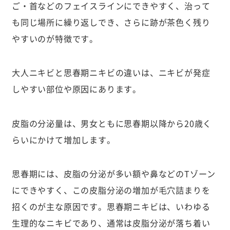
ご・首などのフェイスラインにできやすく、治って
も同じ場所に繰り返しでき、さらに跡が茶色く残り
やすいのが特徴です。
大人ニキビと思春期ニキビの違いは、ニキビが発症
しやすい部位や原因にあります。
皮脂の分泌量は、男女ともに思春期以降から20歳く
らいにかけて増加します。
思春期には、皮脂の分泌が多い額や鼻などのTゾーン
にできやすく、この皮脂分泌の増加が毛穴詰まりを
招くのが主な原因です。思春期ニキビは、いわゆる
生理的なニキビであり、通常は皮脂分泌が落ち着い