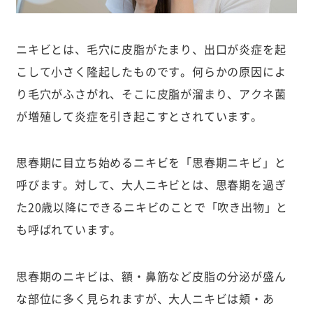
ニキビとは、毛穴に皮脂がたまり、出口が炎症を起
こして小さく隆起したものです。何らかの原因によ
り毛穴がふさがれ、そこに皮脂が溜まり、アクネ菌
が増殖して炎症を引き起こすとされています。
思春期に目立ち始めるニキビを「思春期ニキビ」と
呼びます。対して、大人ニキビとは、思春期を過ぎ
た20歳以降にできるニキビのことで「吹き出物」と
も呼ばれています。
思春期のニキビは、額・鼻筋など皮脂の分泌が盛ん
な部位に多く見られますが、大人ニキビは頬・あ