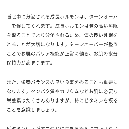
睡眠中に分泌される成長ホルモンは、ターンオーバ
ーを促してくれます。成長ホルモンは質の高い睡眠
を取ることでより分泌されるため、質の良い睡眠を
とることが大切になります。ターンオーバーが整う
ことでお肌のバリア機能が正常に働き、お肌の水分
保持力が高まります。
また、栄養バランスの良い食事を摂ることも重要に
なります。タンパク質やカリウムなどお肌に必要な
栄養素はたくさんありますが、特にビタミンを摂る
ことを意識しましょう。
ビタミンは人がすこやかに生きるために欠かせない