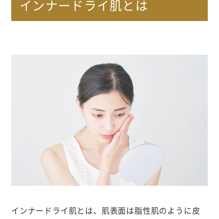
インナードライ肌とは
インナードライ肌とは、肌表面は脂性肌のように皮