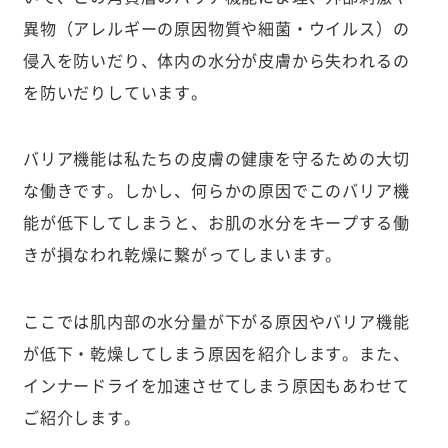
異物（アレルギーの原因物質や細菌・ウイルス）の
侵入を防いだり、体内の水分が皮膚から失われるの
を防いだりしています。
バリア機能は私たちの皮膚の健康を守るための大切
な働きです。しかし、何らかの原因でこのバリア機
能が低下してしまうと、お肌の水分をキープする働
きが損なわれ乾燥に繋がってしまいます。
ここでは肌内部の水分量が下がる原因やバリア機能
が低下・乾燥してしまう原因を紹介します。また、
インナードライを加速させてしまう原因もあわせて
ご紹介します。