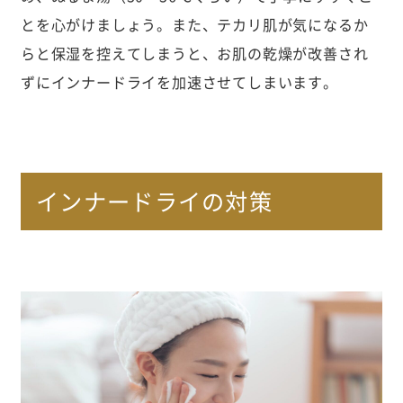
とを心がけましょう。また、テカリ肌が気になるか
らと保湿を控えてしまうと、お肌の乾燥が改善され
ずにインナードライを加速させてしまいます。
インナードライの対策