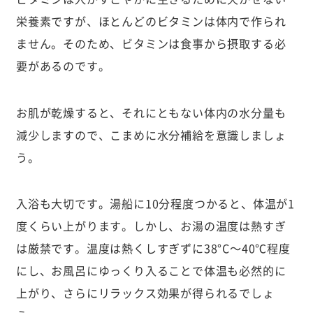
栄養素ですが、ほとんどのビタミンは体内で作られ
ません。そのため、ビタミンは食事から摂取する必
要があるのです。
お肌が乾燥すると、それにともない体内の水分量も
減少しますので、こまめに水分補給を意識しましょ
う。
入浴も大切です。湯船に10分程度つかると、体温が1
度くらい上がります。しかし、お湯の温度は熱すぎ
は厳禁です。温度は熱くしすぎずに38°C〜40℃程度
にし、お風呂にゆっくり入ることで体温も必然的に
上がり、さらにリラックス効果が得られるでしょ