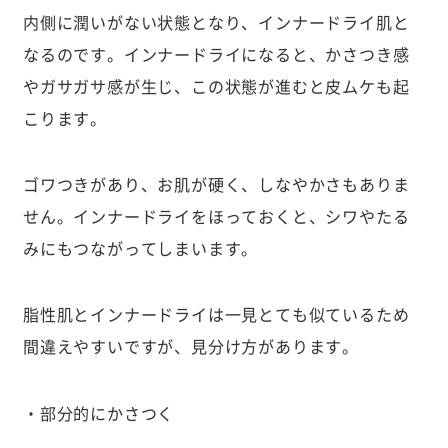
内側に潤いがない状態となり、インナードライ肌と
なるのです。インナードライになると、かさつき感
やガサガサ感が生じ、この状態が進むと皮ムケも起
こります。
ゴワつきがあり、お肌が硬く、しなやかさもありま
せん。インナードライをほっておくと、シワやたる
みにもつながってしまいます。
脂性肌とインナードライは一見とても似ているため
間違えやすいですが、見分け方があります。
・部分的にかさつく