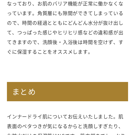
なっており、お肌のバリア機能が正常に働かなくな
っています。角質層にも隙間ができてしまっている
ので、時間の経過とともにどんどん水分が抜け出し
て、つっぱった感じやヒリヒリ感などの違和感が出
てきますので、洗顔後・入浴後は時間を空けず、す
ぐに保湿することをオススメします。
まとめ
インナードライ肌についてお伝えいたしました。肌
表面のベタつきが気になるからと洗顔しすぎたり、