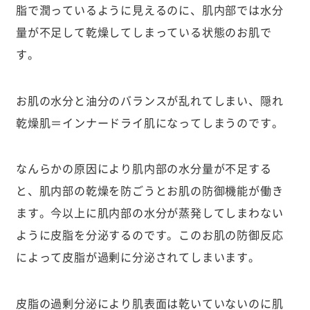
脂で潤っているように見えるのに、肌内部では水分
量が不足して乾燥してしまっている状態のお肌で
す。
お肌の水分と油分のバランスが乱れてしまい、隠れ
乾燥肌＝インナードライ肌になってしまうのです。
なんらかの原因により肌内部の水分量が不足する
と、肌内部の乾燥を防ごうとお肌の防御機能が働き
ます。今以上に肌内部の水分が蒸発してしまわない
ように皮脂を分泌するのです。このお肌の防御反応
によって皮脂が過剰に分泌されてしまいます。
皮脂の過剰分泌により肌表面は乾いていないのに肌