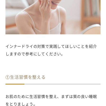
インナードライの対策で実践してほしいことを紹介
しますので参考にしてください。
①生活習慣を整える
お肌のために生活習慣を整え、まずは質の良い睡眠
をとりましょう。