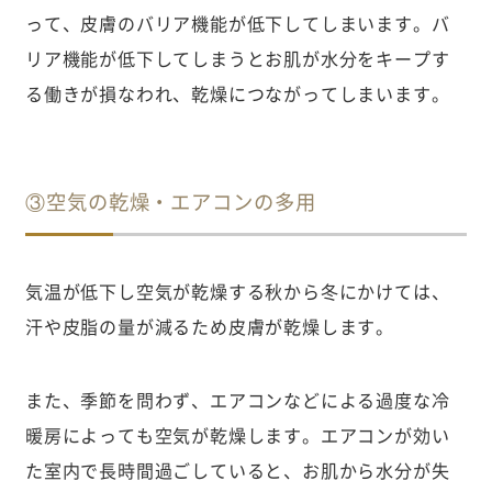
って、皮膚のバリア機能が低下してしまいます。バ
リア機能が低下してしまうとお肌が水分をキープす
る働きが損なわれ、乾燥につながってしまいます。
③空気の乾燥・エアコンの多用
気温が低下し空気が乾燥する秋から冬にかけては、
汗や皮脂の量が減るため皮膚が乾燥します。
また、季節を問わず、エアコンなどによる過度な冷
暖房によっても空気が乾燥します。エアコンが効い
た室内で長時間過ごしていると、お肌から水分が失