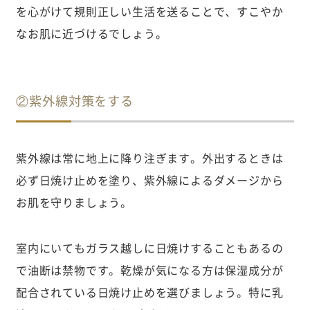
を心がけて規則正しい生活を送ることで、すこやか
なお肌に近づけるでしょう。
②紫外線対策をする
紫外線は常に地上に降り注ぎます。外出するときは
必ず日焼け止めを塗り、紫外線によるダメージから
お肌を守りましょう。
室内にいてもガラス越しに日焼けすることもあるの
で油断は禁物です。乾燥が気になる方は保湿成分が
配合されている日焼け止めを選びましょう。特に乳