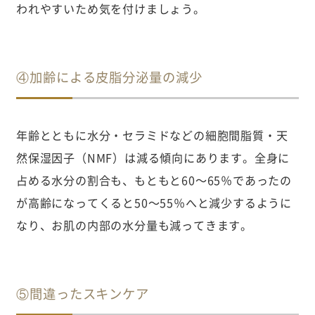
われやすいため気を付けましょう。
④加齢による皮脂分泌量の減少
年齢とともに水分・セラミドなどの細胞間脂質・天
然保湿因子（NMF）は減る傾向にあります。全身に
占める水分の割合も、もともと60〜65％であったの
が高齢になってくると50〜55％へと減少するように
なり、お肌の内部の水分量も減ってきます。
⑤間違ったスキンケア