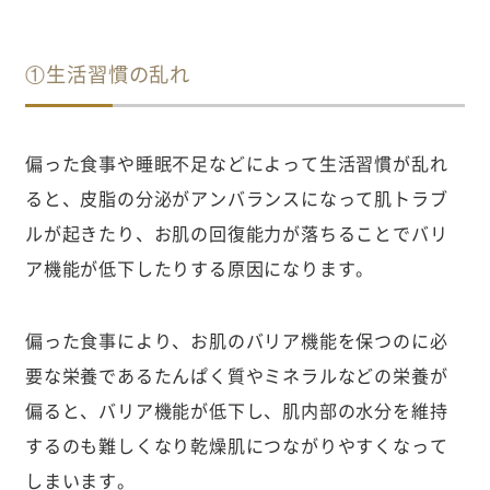
①生活習慣の乱れ
偏った食事や睡眠不足などによって生活習慣が乱れ
ると、皮脂の分泌がアンバランスになって肌トラブ
ルが起きたり、お肌の回復能力が落ちることでバリ
ア機能が低下したりする原因になります。
偏った食事により、お肌のバリア機能を保つのに必
要な栄養であるたんぱく質やミネラルなどの栄養が
偏ると、バリア機能が低下し、肌内部の水分を維持
するのも難しくなり乾燥肌につながりやすくなって
しまいます。