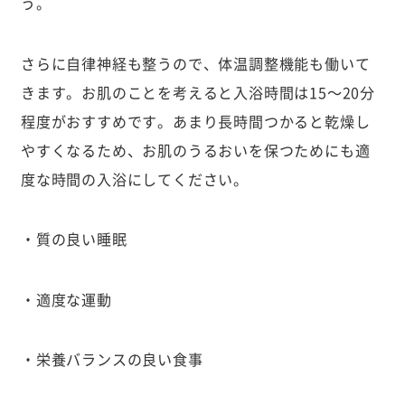
う。
さらに自律神経も整うので、体温調整機能も働いて
きます。お肌のことを考えると入浴時間は15〜20分
程度がおすすめです。あまり長時間つかると乾燥し
やすくなるため、お肌のうるおいを保つためにも適
度な時間の入浴にしてください。
・質の良い睡眠
・適度な運動
・栄養バランスの良い食事