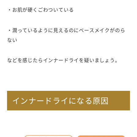
・お肌が硬くごわついている
・潤っているように見えるのにベースメイクがのら
ない
などを感じたらインナードライを疑いましょう。
インナードライになる原因