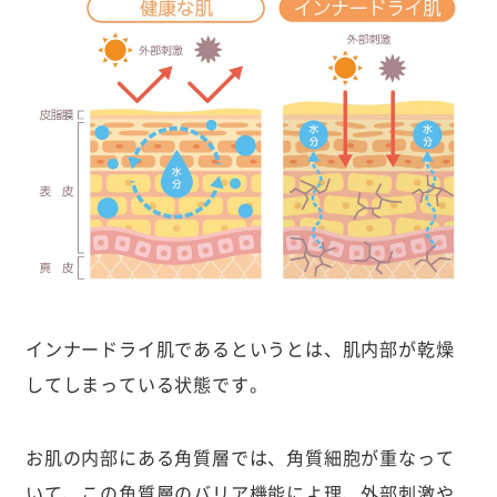
インナードライ肌であるというとは、肌内部が乾燥
してしまっている状態です。
お肌の内部にある角質層では、角質細胞が重なって
いて、この角質層のバリア機能によ理、外部刺激や