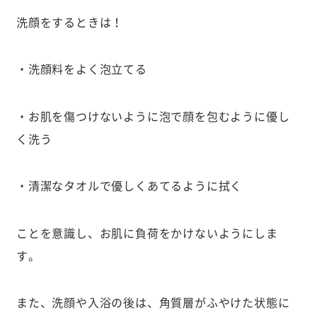
洗顔をするときは！
・洗顔料をよく泡立てる
・お肌を傷つけないように泡で顔を包むように優し
く洗う
・清潔なタオルで優しくあてるように拭く
ことを意識し、お肌に負荷をかけないようにしま
す。
また、洗顔や入浴の後は、角質層がふやけた状態に