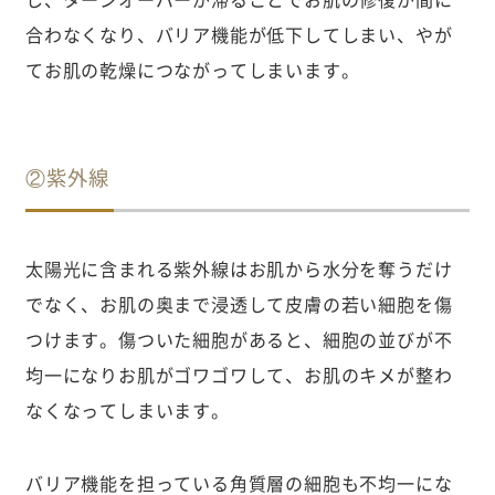
合わなくなり、バリア機能が低下してしまい、やが
てお肌の乾燥につながってしまいます。
②紫外線
太陽光に含まれる紫外線はお肌から水分を奪うだけ
でなく、お肌の奥まで浸透して皮膚の若い細胞を傷
つけます。傷ついた細胞があると、細胞の並びが不
均一になりお肌がゴワゴワして、お肌のキメが整わ
なくなってしまいます。
バリア機能を担っている角質層の細胞も不均一にな