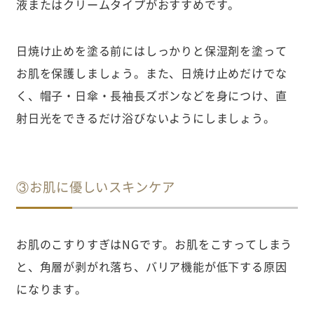
液またはクリームタイプがおすすめです。
日焼け止めを塗る前にはしっかりと保湿剤を塗って
お肌を保護しましょう。また、日焼け止めだけでな
く、帽子・日傘・長袖長ズボンなどを身につけ、直
射日光をできるだけ浴びないようにしましょう。
③お肌に優しいスキンケア
お肌のこすりすぎはNGです。お肌をこすってしまう
と、角層が剥がれ落ち、バリア機能が低下する原因
になります。