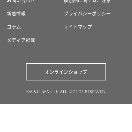
新着情報
プライバシーポリシー
コラム
サイトマップ
メディア掲載
オンラインショップ
©A＆C BEAUTE. All Rights Reserved.