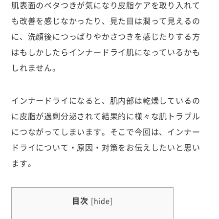
肌表面のベタつきが気になり皮脂ケアを取り入れて
も改善を感じなかったり、見た目は潤って見えるの
に、洗顔後につっぱりやかさつきを感じたりする方
はもしかしたらインナードライ肌になっているかも
しれません。
インナードライになると、肌内部は乾燥しているの
に皮脂が過剰分泌されて結果的に様々な肌トラブル
につながってしまいます。そこで今回は、インナー
ドライについて・原因・対策をお伝えしたいと思い
ます。
目次
[
hide
]