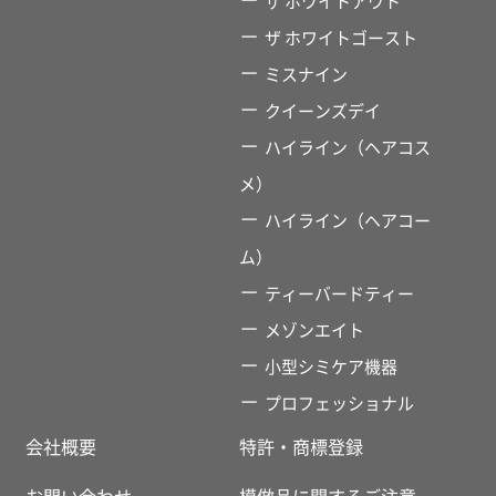
ザ ホワイトアウト
ザ ホワイトゴースト
ミスナイン
クイーンズデイ
ハイライン（ヘアコス
メ）
ハイライン（ヘアコー
ム）
ティーバードティー
メゾンエイト
小型シミケア機器
プロフェッショナル
会社概要
特許・商標登録
お問い合わせ
模倣品に関するご注意