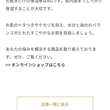
化粧水だけの保湿等はNGです。肌内部までしっかり
保湿することが大切です。
お肌のベタつきやテカリを抑え、水分と油分のバラ
ンスがとれたすこやかなお肌を目指しましょう。
あなたの悩みを解決する商品を取り揃えておりま
す。ぜひ、ご覧ください。
>> オンラインショップはこちら
記事一覧に戻る