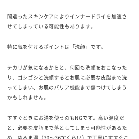
間違ったスキンケアによりインナードライを加速さ
せてしまっている可能性もあります。
特に気を付けるポイントは「洗顔」です。
テカリが気になるからと、何回も洗顔をおこなった
り、ゴシゴシと洗顔するとお肌に必要な皮脂まで洗
ってしまい、お肌のバリア機能まで傷つけてしまう
かもしれません。
すすぐときにお湯を使うのもNGです。高い温度だ
と、必要な皮脂まで落としてしまう可能性があるた
め、ぬるま湯（30〜36℃くらい）で丁寧にすすぐこ