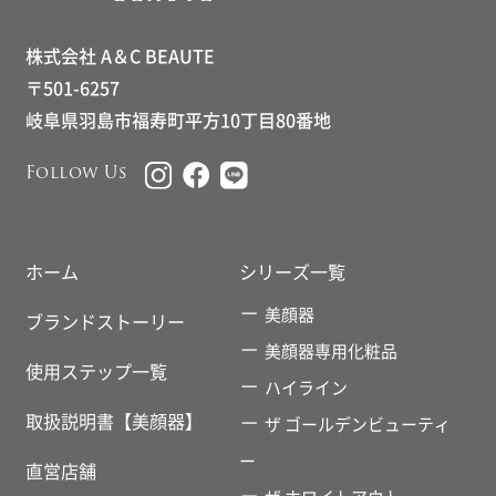
株式会社 A＆C BEAUTE
〒501-6257
岐阜県羽島市福寿町平方10丁目80番地
Follow Us
ホーム
シリーズ一覧
美顔器
ブランドストーリー
美顔器専用化粧品
使用ステップ一覧
ハイライン
取扱説明書【美顔器】
ザ ゴールデンビューティ
ー
直営店舗