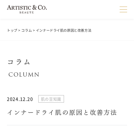
トップ
>
コラム
> インナードライ肌の原因と改善方法
コラム
2024.12.20
肌の豆知識
インナードライ肌の原因と改善方法