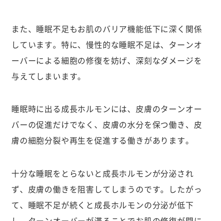
また、睡眠不足もお肌のバリア機能低下に深く関係
しています。特に、慢性的な睡眠不足は、ターンオ
ーバーによる細胞の修復を妨げ、深刻なダメージを
与えてしまいます。
睡眠時に出る成長ホルモンには、皮膚のターンオー
バーの促進だけでなく、皮膚の水分を保つ働き、皮
膚の細胞分裂や再生を促進する働きがあります。
十分な睡眠をとらないと成長ホルモンが分泌され
ず、皮膚の働きを阻害してしまうのです。したがっ
て、睡眠不足が続くと成長ホルモンの分泌が低下
し、ターンオーバーが滞ることでお肌の修復が間に