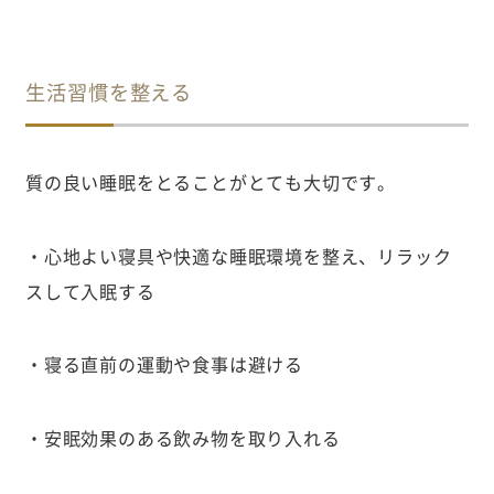
生活習慣を整える
質の良い睡眠をとることがとても大切です。
・心地よい寝具や快適な睡眠環境を整え、リラック
スして入眠する
・寝る直前の運動や食事は避ける
・安眠効果のある飲み物を取り入れる