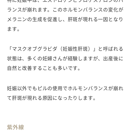
ランスが崩れます。このホルモンバランスの変化が
メラニンの生成を促進し、肝斑が現れる一因となり
ます。
「マスクオブグラビダ（妊娠性肝斑）」と呼ばれる
状態は、多くの妊婦さんが経験しますが、出産後に
自然と改善することも多いです。
妊娠以外でもピルの使用でホルモンバランスが崩れ
て肝斑が現れる原因になったりします。
紫外線