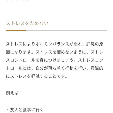
ストレスをためない
ストレスによりホルモンバランスが崩れ、肝斑の原
因になります。ストレスを溜めないように、ストレ
スコントロールを身につけましょう。ストレスコン
トロールとは、自分が落ち着く行動を行い、意識的
にストレスを軽減することです。
例えば
・友人と食事に行く