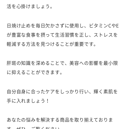
活を心掛けましょう。
日焼け止めを毎日欠かさずに使用し、ビタミンCやE
が豊富な食事を摂って生活習慣を正し、ストレスを
軽減する方法を見つけることが重要です。
肝斑の知識を深めることで、美容への影響を最小限
に抑えることができます。
自分自身に合ったケアをしっかり行い、輝く素肌を
手に入れましょう！
あなたの悩みを解決する商品を取り揃えておりま
す。ぜひ、ご覧ください。