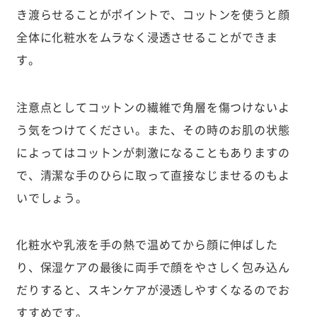
き渡らせることがポイントで、コットンを使うと顔
全体に化粧水をムラなく浸透させることができま
す。
注意点としてコットンの繊維で角層を傷つけないよ
う気をつけてください。また、その時のお肌の状態
によってはコットンが刺激になることもありますの
で、清潔な手のひらに取って直接なじませるのもよ
いでしょう。
化粧水や乳液を手の熱で温めてから顔に伸ばした
り、保湿ケアの最後に両手で顔をやさしく包み込ん
だりすると、スキンケアが浸透しやすくなるのでお
すすめです。