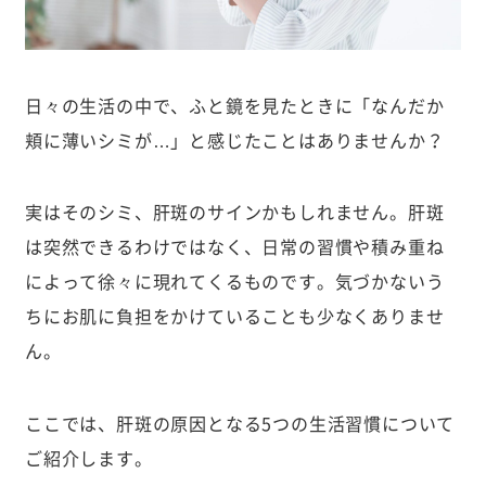
日々の生活の中で、ふと鏡を見たときに「なんだか
頬に薄いシミが…」と感じたことはありませんか？
実はそのシミ、肝斑のサインかもしれません。肝斑
は突然できるわけではなく、日常の習慣や積み重ね
によって徐々に現れてくるものです。気づかないう
ちにお肌に負担をかけていることも少なくありませ
ん。
ここでは、肝斑の原因となる5つの生活習慣について
ご紹介します。