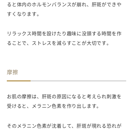
ると体内のホルモンバランスが崩れ、肝斑ができや
すくなります。
リラックス時間を設けたり趣味に没頭する時間を作
ることで、ストレスを減らすことが大切です。
摩擦
お肌の摩擦は、肝斑の原因になると考えられ刺激を
受けると、メラニン色素を作り出します。
そのメラニン色素が沈着して、肝斑が現れる恐れが