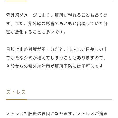
紫外線ダメージにより、肝斑が現れることもありま
す。また、紫外線の影響でもともと出現していた肝
斑が悪化することも多いです。
日焼け止め対策が不十分だと、まぶしい日差しの中
で新たなシミが増えてしまうこともありますので、
普段からの紫外線対策が肝斑予防には不可欠です。
ストレス
ストレスも肝斑の要因になります。ストレスが溜ま