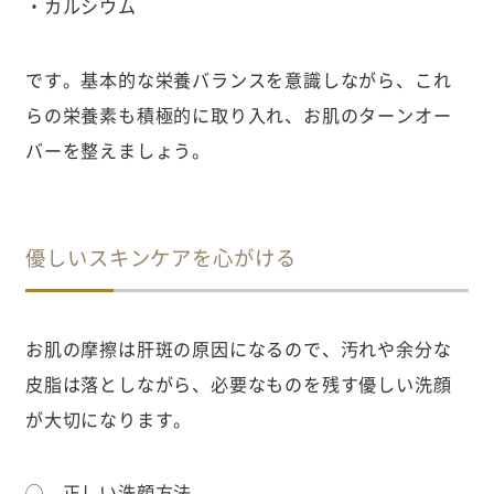
・カルシウム
です。基本的な栄養バランスを意識しながら、これ
らの栄養素も積極的に取り入れ、お肌のターンオー
バーを整えましょう。
優しいスキンケアを心がける
お肌の摩擦は肝斑の原因になるので、汚れや余分な
皮脂は落としながら、必要なものを残す優しい洗顔
が大切になります。
◯ 正しい洗顔方法