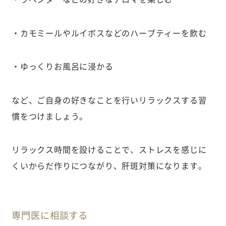
・カモミールやルイボスなどのハーブティーを飲む
・ゆっくりお風呂に浸かる
など、ご自身の好きなことを行いリラックスする習
慣をつけましょう。
リラックス時間を設けることで、ストレスを感じに
くいからだ作りにつながり、肝斑対策になります。
専門医に相談する