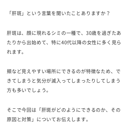
「肝斑」という言葉を聞いたことありますか？
肝斑は、顔に現れるシミの一種で、30歳を過ぎたあ
たりから出始めて、特に40代以降の女性に多く見ら
れます。
頬など見えやすい場所にできるのが特徴なため、で
きてしまうと気分が滅入ってしまったりしてしまう
方も多いでしょう。
そこで今回は「肝斑がどのようにできるのか、その
原因と対策」についてお伝えします。