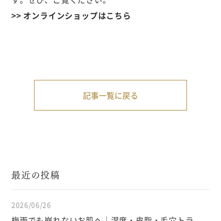
>> オンラインショップはこちら
記事一覧に戻る
最近の投稿
2026/06/26
梅雨でも崩れないお肌へ｜湿度・皮脂・毛穴トラブ