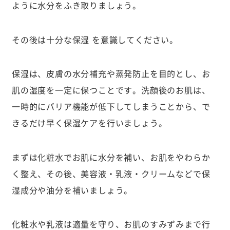
ように水分をふき取りましょう。
その後は十分な保湿 を意識してください。
保湿は、皮膚の水分補充や蒸発防止を目的とし、お
肌の湿度を一定に保つことです。洗顔後のお肌は、
一時的にバリア機能が低下してしまうことから、で
きるだけ早く保湿ケアを行いましょう。
まずは化粧水でお肌に水分を補い、お肌をやわらか
く整え、その後、美容液・乳液・クリームなどで保
湿成分や油分を補いましょう。
化粧水や乳液は適量を守り、お肌のすみずみまで行