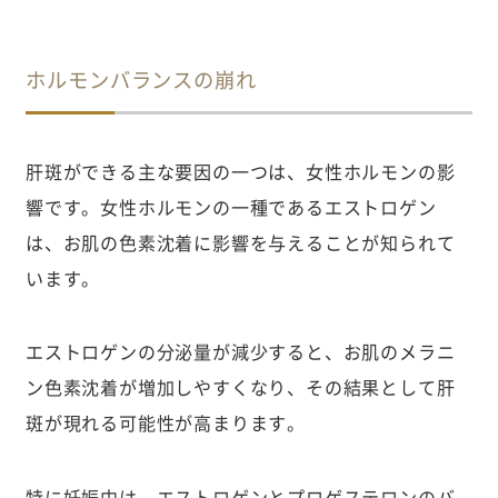
ホルモンバランスの崩れ
肝斑ができる主な要因の一つは、女性ホルモンの影
響です。女性ホルモンの一種であるエストロゲン
は、お肌の色素沈着に影響を与えることが知られて
います。
エストロゲンの分泌量が減少すると、お肌のメラニ
ン色素沈着が増加しやすくなり、その結果として肝
斑が現れる可能性が高まります。
特に妊娠中は、エストロゲンとプロゲステロンのバ