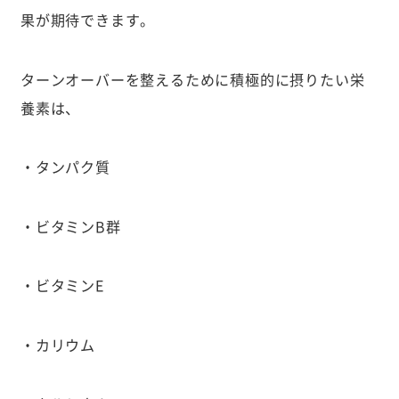
果が期待できます。
ターンオーバーを整えるために積極的に摂りたい栄
養素は、
・タンパク質
・ビタミンB群
・ビタミンE
・カリウム