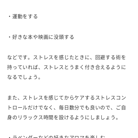
・運動をする
・好きな本や映画に没頭する
などです。ストレスを感じたときに、回避する術を
持っていれば、ストレスとうまく付き合えるように
なるでしょう。
また、ストレスを感じてからケアするストレスコン
トロールだけでなく、毎日数分でも良いので、ご自
身のリラックス時間を設けるようにしましょう。
・ラベンダーなどの好きなアロマを楽しむ