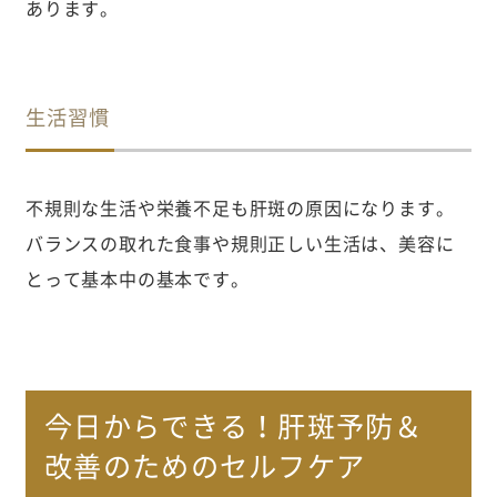
あります。
生活習慣
不規則な生活や栄養不足も肝斑の原因になります。
バランスの取れた食事や規則正しい生活は、美容に
とって基本中の基本です。
今日からできる！肝斑予防＆
改善のためのセルフケア