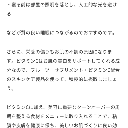
・寝る前は部屋の照明を落とし、人工的な光を避け
る
などが質の良い睡眠につながるのでおすすめです。
さらに、栄養の偏りもお肌の不調の原因になりま
す。ビタミンCはお肌の美白をサポートしてくれる成
分なので、フルーツ・サプリメント・ビタミンC配合
のスキンケア製品を使って、積極的に摂取しましょ
う。
ビタミンCに加え、美容に重要なターンオーバーの周
期を整える食材をメニューに取り入れることで、粘
膜や皮膚を健康に保ち、美しいお肌づくりに良い効