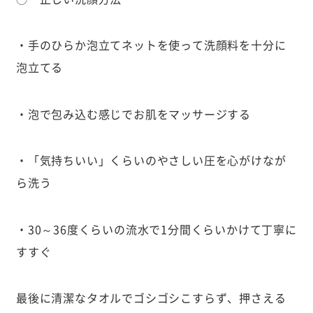
・手のひらか泡立てネットを使って洗顔料を十分に
泡立てる
・泡で包み込む感じでお肌をマッサージする
・「気持ちいい」くらいのやさしい圧を心がけなが
ら洗う
・30～36度くらいの流水で1分間くらいかけて丁寧に
すすぐ
最後に清潔なタオルでゴシゴシこすらず、押さえる