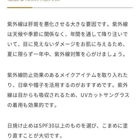
紫外線は肝斑を悪化させる大きな要因です。紫外線
は天候や季節に関係なく、年間を通して降り注いで
いて、目に見えないダメージをお肌に与えるため、
夏に限らず一年中、紫外線対策を心がけましょう。
紫外線防止効果のあるメイクアイテムを取り入れた
り、日傘や帽子を活用するのがおすすめです。紫外
線は目からも吸収されるため、UVカットサングラス
の着用も効果的です。
日焼け止めはSPF30以上のものを選び、こまめに塗
り直すことが大切です。