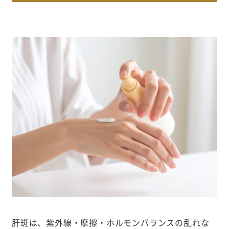
肝斑は、紫外線・摩擦・ホルモンバランスの乱れな