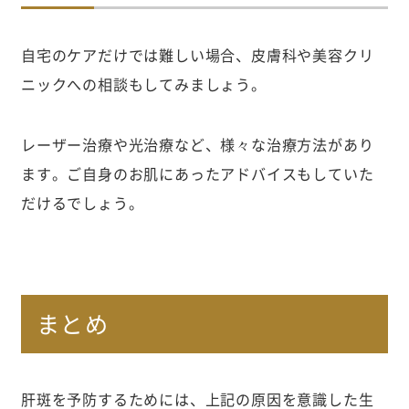
自宅のケアだけでは難しい場合、皮膚科や美容クリ
ニックへの相談もしてみましょう。
レーザー治療や光治療など、様々な治療方法があり
ます。ご自身のお肌にあったアドバイスもしていた
だけるでしょう。
まとめ
肝斑を予防するためには、上記の原因を意識した生