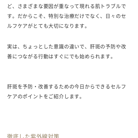
ど、さまざまな要因が重なって現れる肌トラブルで
す。だからこそ、特別な治療だけでなく、日々のセ
ルフケアがとても大切になります。
実は、ちょっとした意識の違いで、肝斑の予防や改
善につながる行動はすぐにでも始められます。
肝斑を予防・改善するための今日からできるセルフ
ケアのポイントをご紹介します。
徹底した紫外線対策