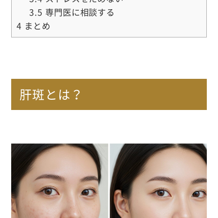
3.5
専門医に相談する
4
まとめ
肝斑とは？