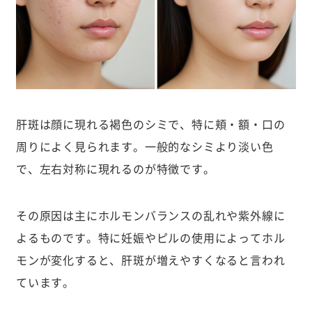
肝斑は顔に現れる褐色のシミで、特に頬・額・口の
周りによく見られます。一般的なシミより淡い色
で、左右対称に現れるのが特徴です。
その原因は主にホルモンバランスの乱れや紫外線に
よるものです。特に妊娠やピルの使用によってホル
モンが変化すると、肝斑が増えやすくなると言われ
ています。