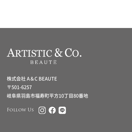
株式会社 A＆C BEAUTE
〒501-6257
岐阜県羽島市福寿町平方10丁目80番地
Follow Us