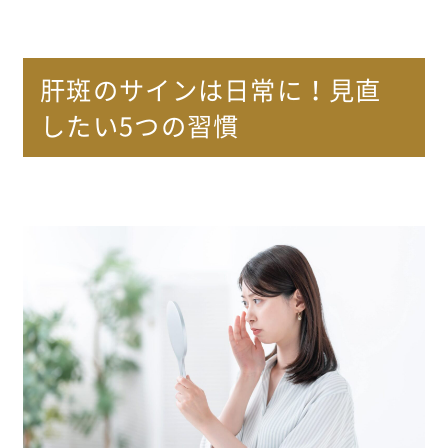
肝斑のサインは日常に！見直
したい5つの習慣