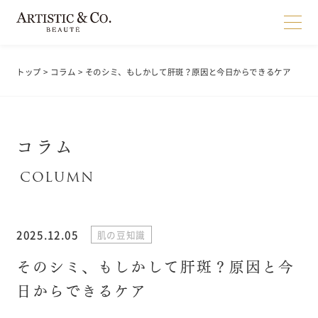
トップ
>
コラム
> そのシミ、もしかして肝斑？原因と今日からできるケア
コラム
2025.12.05
肌の豆知識
そのシミ、もしかして肝斑？原因と今
日からできるケア