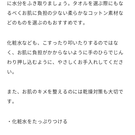
に水分をふき取りましょう。タオルを選ぶ際にもな
るべくお肌に負担の少ない柔らかなコットン素材な
どのものを選ぶのもおすすめです。
化粧水なども、こすったり叩いたりするのではな
く、お肌に負担がかからないように手のひらでじん
わり押し込むように、やさしくお手入れしてくださ
い。
また、お肌のキメを整えるのには乾燥対策も大切で
す。
・化粧水をたっぷりつける