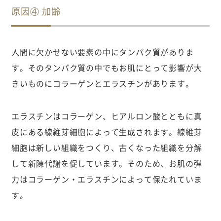
原因④ 加齢
人間に欠かせない要素の中にタンパク質がありま
す。そのタンパク質の中でもお肌にとって影響が大
きいものにコラーゲンとエラスチンがあります。
エラスチンはコラーゲン、ヒアルロン酸とともに真
皮にある線維芽細胞によって生成されます。線維芽
細胞は新しい組織をつくり、古くなった組織を分解
して新陳代謝を促しています。そのため、お肌の弾
力はコラーゲン・エラスチンによって保たれていま
す。