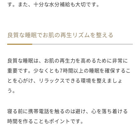
す。また、十分な水分補給も大切です。
良質な睡眠でお肌の再生リズムを整える
良質な睡眠は、お肌の再生力を高めるために非常に
重要です。少なくとも7時間以上の睡眠を確保するこ
とを心がけ、リラックスできる環境を整えましょ
う。
寝る前に携帯電話を触るのは避け、心を落ち着ける
時間を作ることもポイントです。