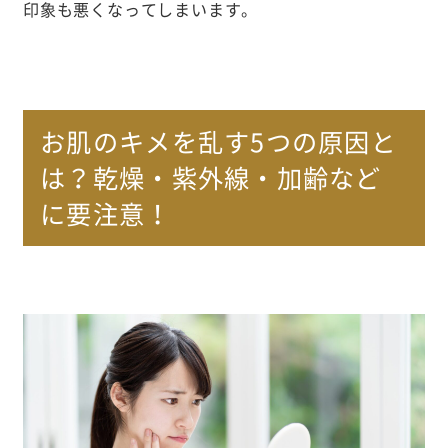
印象も悪くなってしまいます。
お肌のキメを乱す5つの原因と
は？乾燥・紫外線・加齢など
に要注意！