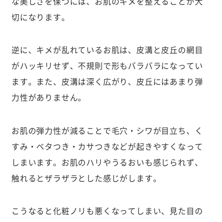
な美しさを保つには、お肌のキメを整えることが大
切になります。
逆に、キメが乱れているお肌は、皮溝と皮丘の網目
がハッキリせず、不規則で形もバラバラになってい
ます。また、皮溝は深く広がり、皮丘にはあまり弾
力性がありません。
お肌の弾力性が減ることで毛穴・シワが目立ち、く
すみ・ベタつき・カサつきなどが起きやすくなって
しまいます。お肌のハリやうるおいも感じられず、
触れるとザラザラとした感じがします。
こうなると化粧ノリも悪くなってしまい、見た目の