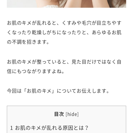
お肌のキメが乱れると、くすみや毛穴が目立ちやす
くなったり乾燥しがちになったりと、あらゆるお肌
の不調を招きます。
お肌のキメが整っていると、見た目だけではなく自
信にもつながりますよね。
今回は「お肌のキメ」についてお伝えします。
目次
[
hide
]
1
お肌のキメが乱れる原因とは？