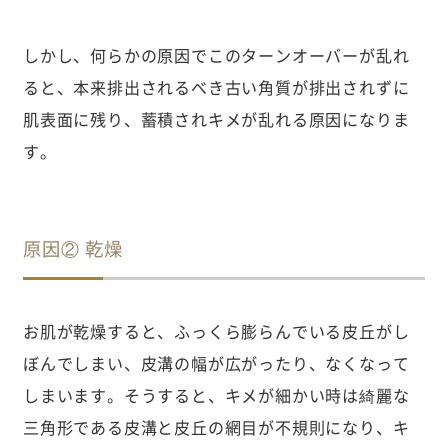
しかし、何らかの原因でこのターンオーバーが乱れ
ると、本来排出されるべき古い角質が排出されずに
肌表面に残り、蓄積されキメが乱れる原因になりま
す。
原因② 乾燥
お肌が乾燥すると、ふっくら膨らんでいる皮丘がし
ぼんでしまい、皮溝の幅が広がったり、なくなって
しまいます。そうすると、キメが細かい時は綺麗な
三角形である皮溝と皮丘の網目が不規則になり、キ