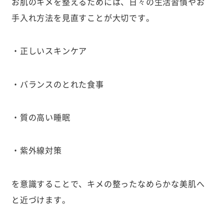
お肌のキメを整えるためには、日々の生活習慣やお
手入れ方法を見直すことが大切です。
・正しいスキンケア
・バランスのとれた食事
・質の高い睡眠
・紫外線対策
を意識することで、キメの整ったなめらかな美肌へ
と近づけます。