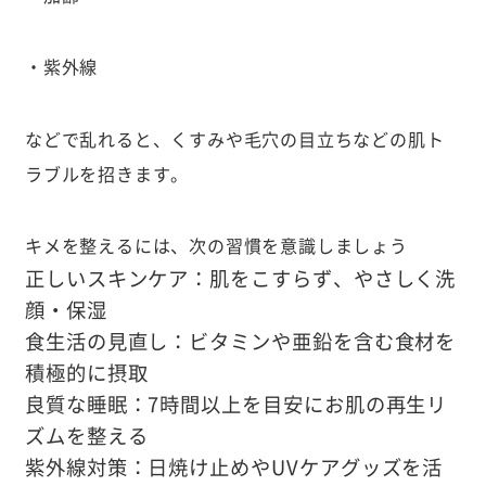
・紫外線
などで乱れると、くすみや毛穴の目立ちなどの肌ト
ラブルを招きます。
キメを整えるには、次の習慣を意識しましょう
正しいスキンケア：肌をこすらず、やさしく洗
顔・保湿
食生活の見直し：ビタミンや亜鉛を含む食材を
積極的に摂取
良質な睡眠：7時間以上を目安にお肌の再生リ
ズムを整える
紫外線対策：日焼け止めやUVケアグッズを活