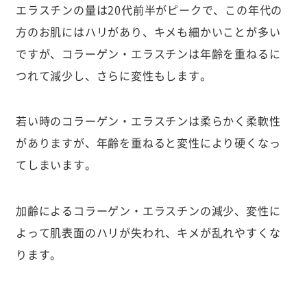
エラスチンの量は20代前半がピークで、この年代の
方のお肌にはハリがあり、キメも細かいことが多い
ですが、コラーゲン・エラスチンは年齢を重ねるに
つれて減少し、さらに変性もします。
若い時のコラーゲン・エラスチンは柔らかく柔軟性
がありますが、年齢を重ねると変性により硬くなっ
てしまいます。
加齢によるコラーゲン・エラスチンの減少、変性に
よって肌表面のハリが失われ、キメが乱れやすくな
ります。