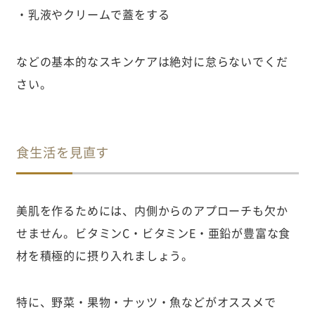
・乳液やクリームで蓋をする
などの基本的なスキンケアは絶対に怠らないでくだ
さい。
食生活を見直す
美肌を作るためには、内側からのアプローチも欠か
せません。ビタミンC・ビタミンE・亜鉛が豊富な食
材を積極的に摂り入れましょう。
特に、野菜・果物・ナッツ・魚などがオススメで