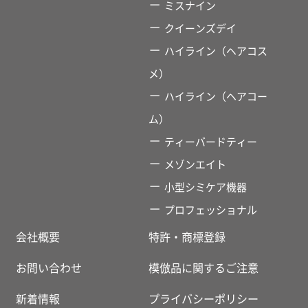
ミスナイン
クイーンズデイ
ハイライン（ヘアコス
メ）
ハイライン（ヘアコー
ム）
ティーバードティー
メゾンエイト
小型シミケア機器
プロフェッショナル
会社概要
特許・商標登録
お問い合わせ
模倣品に関するご注意
新着情報
プライバシーポリシー