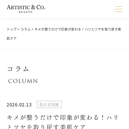
トップ
>
コラム
> キメが整うだけで印象が変わる！ハリとツヤを取り戻す美
肌ケア
コラム
2026.02.13
肌の豆知識
キメが整うだけで印象が変わる！ハリ
とツヤを取り戻す美肌ケア