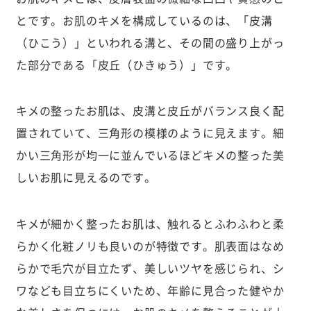
とです。お肌のキメを構成しているのは、「皮溝
（ひこう）」といわれる溝と、その間の盛り上がっ
た部分である「皮丘（ひきゅう）」です。
キメの整ったお肌は、皮溝と皮丘がバランス良く配
置されていて、三角形の模様のように見えます。細
かい三角形が均一に並んでいるほどキメの整った美
しいお肌に見えるのです。
キメが細かく整ったお肌は、触れるとふわふわと柔
らかく化粧ノリも良いのが特徴です。肌表面はなめ
らかで毛穴が目立たず、美しいツヤを感じられ、シ
ワなども目立ちにくいため、年齢に見合った健やか