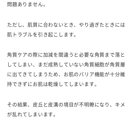
問題ありません。
ただし、肌質に合わないとき、やり過ぎたときには
肌トラブルを引き起こします。
角質ケアの際に加減を間違うと必要な角質まで落と
してしまい、まだ成熟していない角質細胞が角質層
に出てきてしまうため、お肌のバリア機能が十分維
持できずにお肌は乾燥してしまいます。
その結果、皮丘と皮溝の境目が不明瞭になり、キメ
が乱れてしまいます。