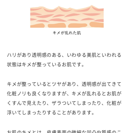
ハリがあり透明感のある、いわゆる美肌といわれる
状態はキメが整っているお肌です。
キメが整っているとツヤがあり、透明感が出てきて
化粧ノリも良くなりますが、キメが乱れるとお肌が
くすんで見えたり、ザラついてしまったり、化粧が
浮いてしまったりすることがあります。
お肌のキメとは、皮膚表面の微細な凹凸や質感のこ