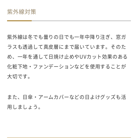
紫外線対策
紫外線は冬でも曇りの日でも一年中降り注ぎ、窓ガ
ラスも透過して真皮層にまで届いています。そのた
め、一年を通して日焼け止めやUVカット効果のある
化粧下地・ファンデーションなどを使用することが
大切です。
また、日傘・アームカバーなどの日よけグッズも活
用しましょう。