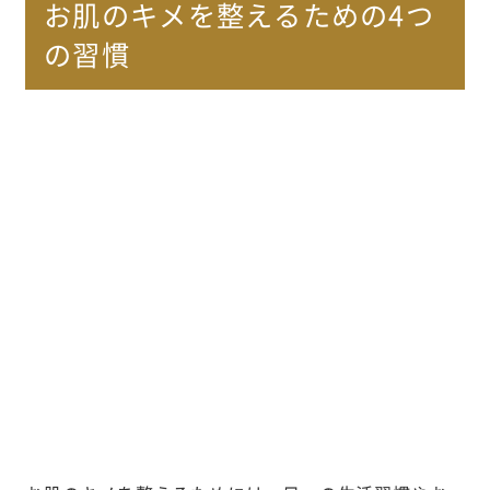
お肌のキメを整えるための4つ
の習慣