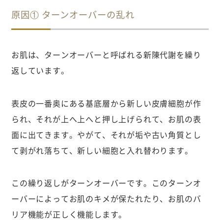
原因① ターンオーバーの乱れ
お肌は、ターンオーバーと呼ばれる新陳代謝を繰り
返しています。
表皮の一番奥にある基底層から新しい皮膚細胞が作
られ、それが上へ上へと押し上げられて、お肌の表
面に出てきます。やがて、それが垢や古い角質とし
て剥がれ落ちて、新しい細胞と入れ替わります。
この繰り返しがターンオーバーです。このターンオ
ーバーによってお肌のキメが保たれたり、お肌のバ
リア機能が正しく機能します。