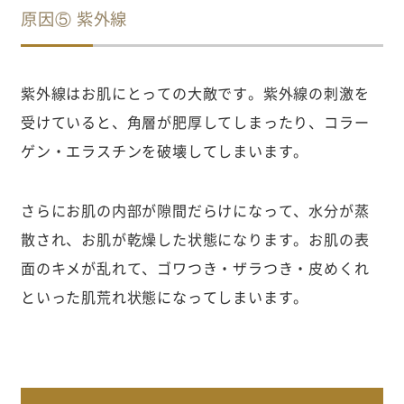
原因⑤ 紫外線
紫外線はお肌にとっての大敵です。紫外線の刺激を
受けていると、角層が肥厚してしまったり、コラー
ゲン・エラスチンを破壊してしまいます。
さらにお肌の内部が隙間だらけになって、水分が蒸
散され、お肌が乾燥した状態になります。お肌の表
面のキメが乱れて、ゴワつき・ザラつき・皮めくれ
といった肌荒れ状態になってしまいます。