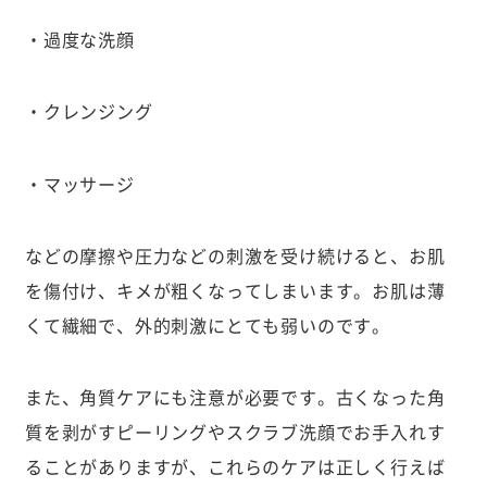
・過度な洗顔
・クレンジング
・マッサージ
などの摩擦や圧力などの刺激を受け続けると、お肌
を傷付け、キメが粗くなってしまいます。お肌は薄
くて繊細で、外的刺激にとても弱いのです。
また、角質ケアにも注意が必要です。古くなった角
質を剥がすピーリングやスクラブ洗顔でお手入れす
ることがありますが、これらのケアは正しく行えば