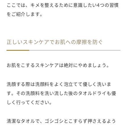
ここでは、キメを整えるために意識したい4つの習慣
をご紹介します。
正しいスキンケアでお肌への摩擦を防ぐ
お肌をこするスキンケアは絶対にやめましょう。
洗顔する際は洗顔料をよく泡立てて優しく洗いま
す。その洗顔料を洗い流した後のタオルドライも優
しく行ってください。
清潔なタオルで、ゴシゴシとこすらず押さえるよう