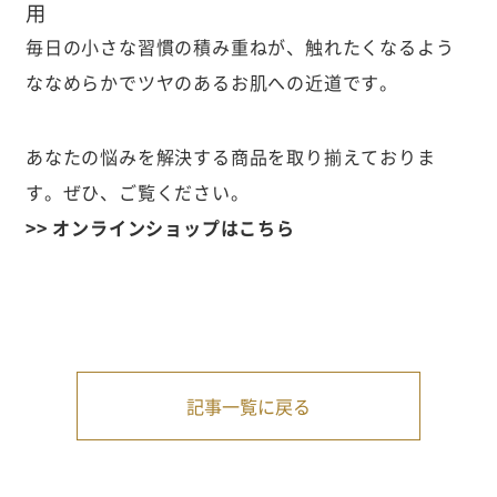
用
毎日の小さな習慣の積み重ねが、触れたくなるよう
ななめらかでツヤのあるお肌への近道です。
あなたの悩みを解決する商品を取り揃えておりま
す。ぜひ、ご覧ください。
>> オンラインショップはこちら
記事一覧に戻る