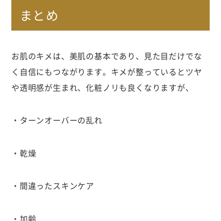
まとめ
お肌のキメは、美肌の基本であり、見た目だけでな
く自信にもつながります。キメが整っているとツヤ
や透明感が生まれ、化粧ノリも良くなりますが、
・ターンオーバーの乱れ
・乾燥
・間違ったスキンケア
・加齢