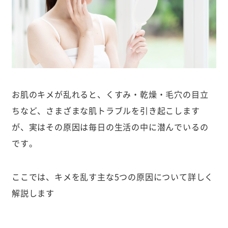
お肌のキメが乱れると、くすみ・乾燥・毛穴の目立
ちなど、さまざまな肌トラブルを引き起こします
が、実はその原因は毎日の生活の中に潜んでいるの
です。
ここでは、キメを乱す主な5つの原因について詳しく
解説します