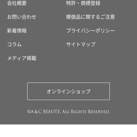
会社概要
特許・商標登録
お問い合わせ
模倣品に関するご注意
新着情報
プライバシーポリシー
コラム
サイトマップ
メディア掲載
オンラインショップ
©A＆C BEAUTE. All Rights Reserved.