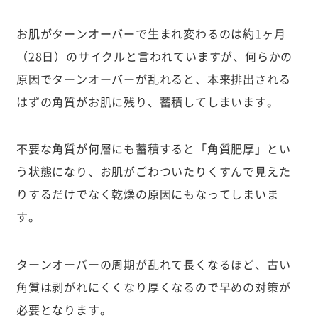
お肌がターンオーバーで生まれ変わるのは約1ヶ月
（28日）のサイクルと言われていますが、何らかの
原因でターンオーバーが乱れると、本来排出される
はずの角質がお肌に残り、蓄積してしまいます。
不要な角質が何層にも蓄積すると「角質肥厚」とい
う状態になり、お肌がごわついたりくすんで見えた
りするだけでなく乾燥の原因にもなってしまいま
す。
ターンオーバーの周期が乱れて長くなるほど、古い
角質は剥がれにくくなり厚くなるので早めの対策が
必要となります。