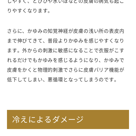
しやすく、とびひや水いぼなどの皮膚の病気も起こ
りやすくなります。
さらに、かゆみの知覚神経が皮膚の浅い所の表皮内
まで伸びてきて、普段よりかゆみを感じやすくなり
ます。外からの刺激に敏感になることで衣服がこす
れるだけでもかゆみを感じるようになり、かゆみで
皮膚をかくと物理的刺激でさらに皮膚バリア機能が
低下してしまい、悪循環となってしまうのです。
冷えによるダメージ