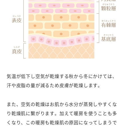
気温が低下し空気が乾燥する秋から冬にかけては、
汗や皮脂の量が減るため皮膚が乾燥します。
また、空気の乾燥はお肌から水分が蒸発しやすくな
り乾燥肌に繋がります。加えて暖房を使うことも多
くなり、この暖房も乾燥肌の原因になってしまうで