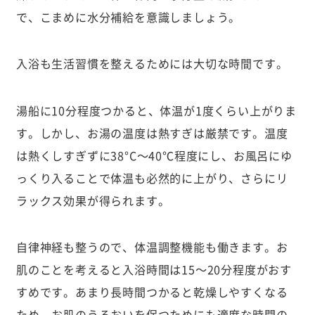
で、こまめに水分補給を意識しましょう。
入浴も生活習慣を整えるためには大切な時間です。
湯船に10分程度つかると、体温が1度くらい上がりま
す。しかし、お湯の温度は熱すぎは厳禁です。温度
は熱くしすぎずに38°C〜40℃程度にし、お風呂にゆ
っくり入ることで体温も必然的に上がり、さらにリ
ラックス効果が得られます。
自律神経も整うので、体温調整機能も働きます。お
肌のことを考えると入浴時間は15〜20分程度がおす
すめです。あまり長時間つかると乾燥しやすくなる
ため、お肌のうるおいを保つためにも適度な時間の