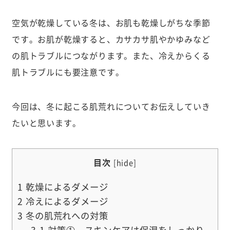
空気が乾燥している冬は、お肌も乾燥しがちな季節
です。お肌が乾燥すると、カサカサ肌やかゆみなど
の肌トラブルにつながります。また、冷えからくる
肌トラブルにも要注意です。
今回は、冬に起こる肌荒れについてお伝えしていき
たいと思います。
目次
[
hide
]
1
乾燥によるダメージ
2
冷えによるダメージ
3
冬の肌荒れへの対策
3.1
対策① スキンケアは保湿をしっかり