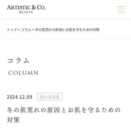
トップ
>
コラム
> 冬の肌荒れの原因とお肌を守るための対策
コラム
2024.12.09
肌の豆知識
冬の肌荒れの原因とお肌を守るための
対策