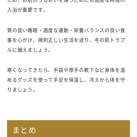
入浴が重要です。
質の良い睡眠・適度な運動・栄養バランスの良い食
事を心がけ、規則正しい生活を送り、冬の肌トラブ
ルに備えましょう。
寒くなってきたら、手袋や厚手の靴下など身体を温
めるグッズを使って手足を保温し、冷えから体を守
りましょう。
まとめ