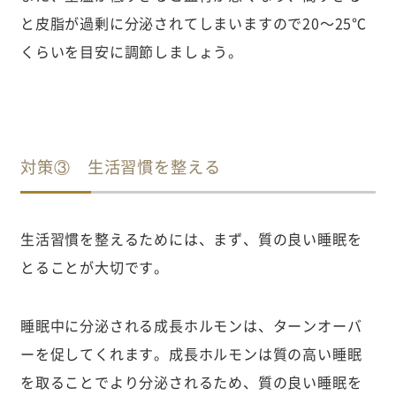
と皮脂が過剰に分泌されてしまいますので20〜25℃
くらいを目安に調節しましょう。
対策③ 生活習慣を整える
生活習慣を整えるためには、まず、質の良い睡眠を
とることが大切です。
睡眠中に分泌される成長ホルモンは、ターンオーバ
ーを促してくれます。成長ホルモンは質の高い睡眠
を取ることでより分泌されるため、質の良い睡眠を