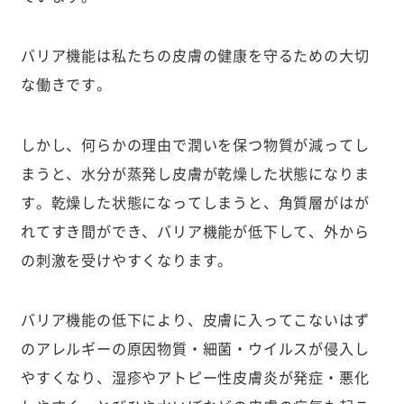
バリア機能は私たちの皮膚の健康を守るための大切
な働きです。
しかし、何らかの理由で潤いを保つ物質が減ってし
まうと、水分が蒸発し皮膚が乾燥した状態になりま
す。乾燥した状態になってしまうと、角質層がはが
れてすき間ができ、バリア機能が低下して、外から
の刺激を受けやすくなります。
バリア機能の低下により、皮膚に入ってこないはず
のアレルギーの原因物質・細菌・ウイルスが侵入し
やすくなり、湿疹やアトピー性皮膚炎が発症・悪化