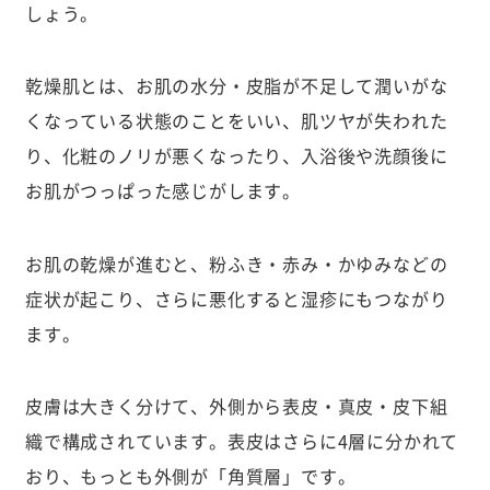
しょう。
乾燥肌とは、お肌の水分・皮脂が不足して潤いがな
くなっている状態のことをいい、肌ツヤが失われた
り、化粧のノリが悪くなったり、入浴後や洗顔後に
お肌がつっぱった感じがします。
お肌の乾燥が進むと、粉ふき・赤み・かゆみなどの
症状が起こり、さらに悪化すると湿疹にもつながり
ます。
皮膚は大きく分けて、外側から表皮・真皮・皮下組
織で構成されています。表皮はさらに4層に分かれて
おり、もっとも外側が「角質層」です。