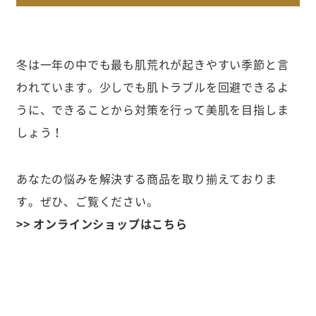
冬は一年の中でも最も肌荒れが起きやすい季節と言
われています。少しでも肌トラブルを回避できるよ
うに、できることから対策を行って美肌を目指しま
しょう！
あなたの悩みを解決する商品を取り揃えておりま
す。ぜひ、ご覧ください。
>> オンラインショップはこちら