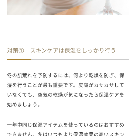
対策① スキンケアは保湿をしっかり行う
冬の肌荒れを予防するには、何より乾燥を防ぎ、保
湿を行うことが最も重要です。皮膚がカサカサして
いなくても、空気の乾燥が気になったら保湿ケアを
始めましょう。
一年中同じ保湿アイテムを使っているのはおすすめ
できません。冬はいつもより保湿効果の高いスキン