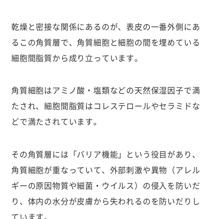
乾燥と密接な関係にあるのが、表皮の一番外側にあ
るこの角質層で、角質細胞と細胞の間を埋めている
細胞間脂質から成り立っています。
角質細胞はアミノ酸・塩類などの天然保湿因子で満
たされ、細胞間脂質はコレステロールやセラミドな
どで満たされています。
その角質層には「バリア機能」という役目があり、
角質細胞が重なっていて、外部刺激や異物（アレル
ギーの原因物質や細菌・ウイルス）の侵入を防いだ
り、体内の水分が皮膚から失われるのを防いだりし
ています。