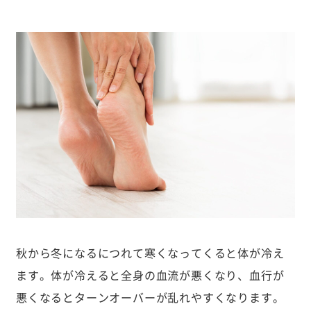
秋から冬になるにつれて寒くなってくると体が冷え
ます。体が冷えると全身の血流が悪くなり、血行が
悪くなるとターンオーバーが乱れやすくなります。