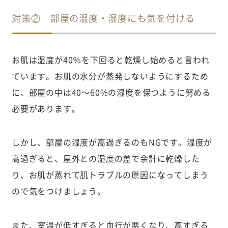
対策② 部屋の温度・湿度にも気を付ける
お肌は湿度が40％を下回ると乾燥し始めると言われ
ています。お肌の水分が蒸発しないようにするため
に、部屋の中は40〜60%の湿度を保つように努める
必要があります。
しかし、部屋の湿度が高過ぎるのもNGです。湿度が
高過ぎると、屋外との湿度の差で余計に乾燥した
り、お肌が蒸れて肌トラブルの原因になってしまう
ので気をつけましょう。
また、室温が低すぎると血行が悪くなり、高すぎる