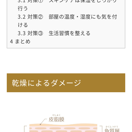
行う
3.2
対策② 部屋の温度・湿度にも気を付
ける
3.3
対策③ 生活習慣を整える
4
まとめ
乾燥によるダメージ