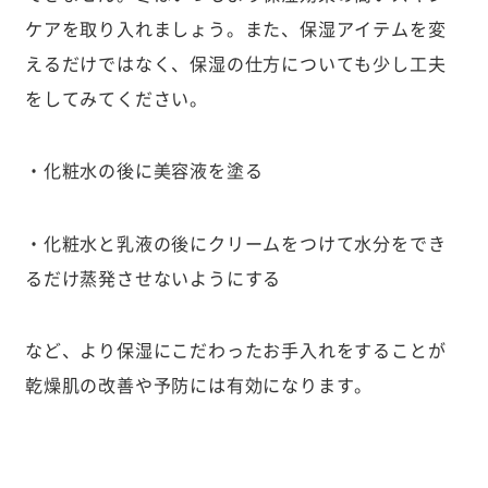
ケアを取り入れましょう。また、保湿アイテムを変
えるだけではなく、保湿の仕方についても少し工夫
をしてみてください。
・化粧水の後に美容液を塗る
・化粧水と乳液の後にクリームをつけて水分をでき
るだけ蒸発させないようにする
など、より保湿にこだわったお手入れをすることが
乾燥肌の改善や予防には有効になります。