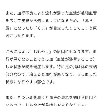
また、血行不良により流れが滞った血液が毛細血管
を広げて皮膚から透けるようになるため、「赤ら
顔」になったり「くま」が目立ったりしてしまう原
因にもなります。
さらに冷えは「しもやけ」の原因にもなります。血
行が悪くなることでうっ血（血液が滞留すること）
した状態が続き発症します。特に足の指は体の末端
部分なので、冷えると血行が悪くなり、うっ血した
状態になりやすい部位です。
また、きつい靴を履くと血液の流れを妨げる原因と
なるので、しもやけが発症しやすくなります。