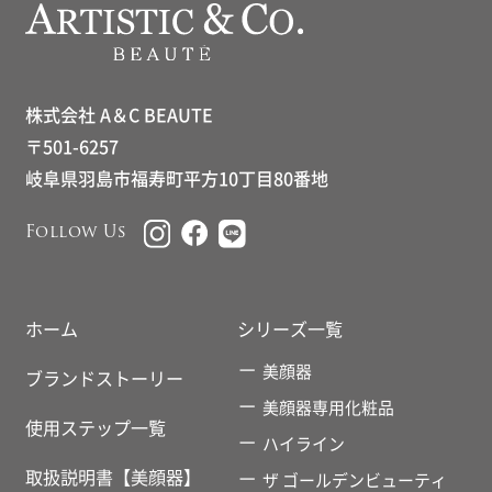
株式会社 A＆C BEAUTE
〒501-6257
岐阜県羽島市福寿町平方10丁目80番地
Follow Us
ホーム
シリーズ一覧
美顔器
ブランドストーリー
美顔器専用化粧品
使用ステップ一覧
ハイライン
取扱説明書【美顔器】
ザ ゴールデンビューティ