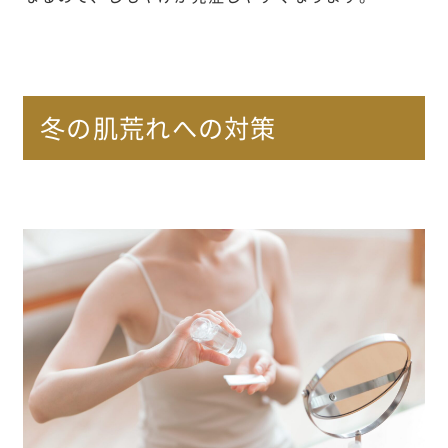
冬の肌荒れへの対策