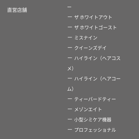
ー
直営店舗
ザ ホワイトアウト
ザ ホワイトゴースト
ミスナイン
クイーンズデイ
ハイライン（ヘアコス
メ）
ハイライン（ヘアコー
ム）
ティーバードティー
メゾンエイト
小型シミケア機器
プロフェッショナル