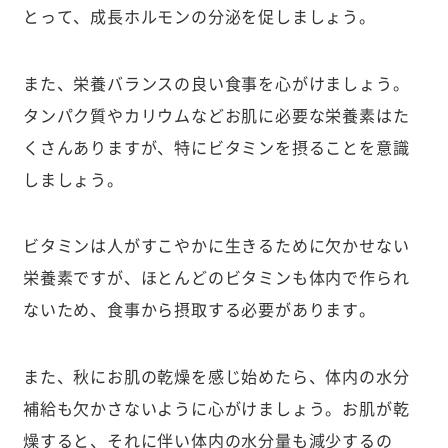
とって、成長ホルモンの分泌を促しましょう。
また、栄養バランスの良い食事を心がけましょう。
タンパク質やカリウムなどお肌に必要な栄養素はた
くさんありますが、特にビタミンを摂ることを意識
しましょう。
ビタミンは人がすこやかに生きるために欠かせない
栄養素ですが、ほとんどのビタミンも体内で作られ
ないため、食事から摂取する必要があります。
また、秋にお肌の乾燥を感じ始めたら、体内の水分
補給も欠かさないように心がけましょう。お肌が乾
燥すると、それに伴い体内の水分量も減少するの